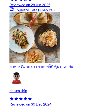
Reviewed on 28 Jun 2025
Toplofty Cafe (Khao Yai)
อาหารดีมาก บรรยากาศก็ดี คุ้มราคาค่ะ
datum ship
Reviewed on 30 Dec 2024