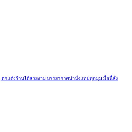
ตกแต่งร้านได้สวยงาม บรรยากาศน่านั่งแทบทุกมุม มื้อนี้สั่ง