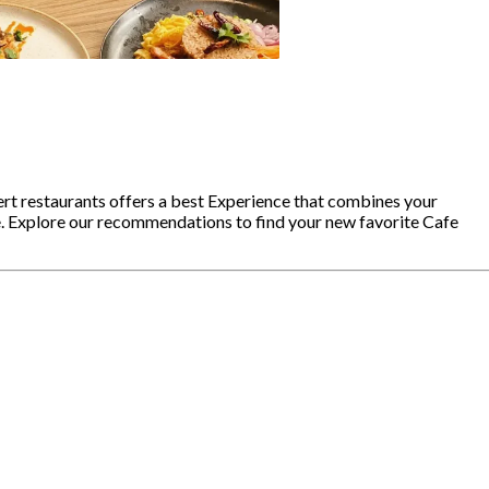
ert restaurants offers a best Experience that combines your
e. Explore our recommendations to find your new favorite Cafe