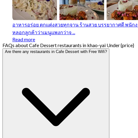
อาหารอร่อย ตกแต่งสวยทุกจาน ร้านสวย บรรยากาศดี พนักงาน
หลอกลูกค้าว่าเมนูแพงกว่าจ ...
Read more
FAQs about Cafe Dessert restaurants in khao-yai Under {price}
Are there any restaurants in Cafe Dessert with Free Wifi?