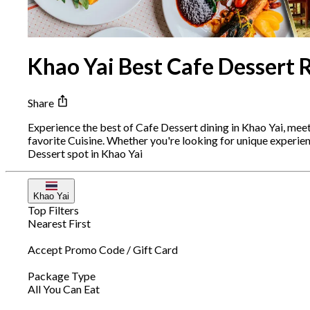
Khao Yai Best Cafe Dessert 
Share
Experience the best of Cafe Dessert dining in Khao Yai, mee
favorite Cuisine. Whether you're looking for unique experi
Dessert spot in Khao Yai
Khao Yai
Top Filters
Nearest First
Accept Promo Code / Gift Card
Package Type
All You Can Eat