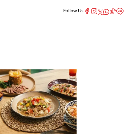
Follow Us