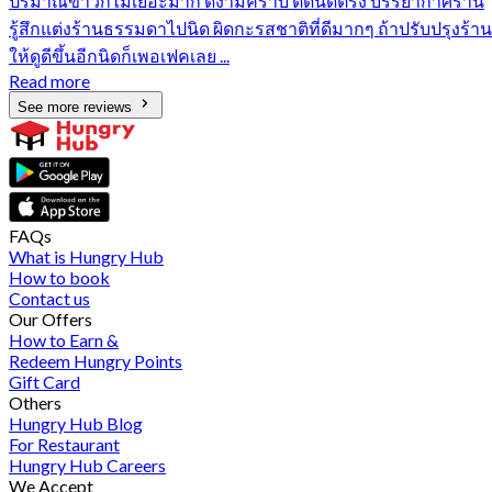
ปริมาณข้าวก็ไม่เยอะมาก ดีงามคราบ ติดนิดตรง บรรยากาศร้าน
รู้สึกแต่งร้านธรรมดาไปนิด ผิดกะรสชาติที่ดีมากๆ ถ้าปรับปรุงร้าน
ให้ดูดีขึ้นอีกนิดก็เพอเฟคเลย ...
Read more
See more reviews
FAQs
What is Hungry Hub
How to book
Contact us
Our Offers
How to Earn &
Redeem Hungry Points
Gift Card
Others
Hungry Hub Blog
For Restaurant
Hungry Hub Careers
We Accept