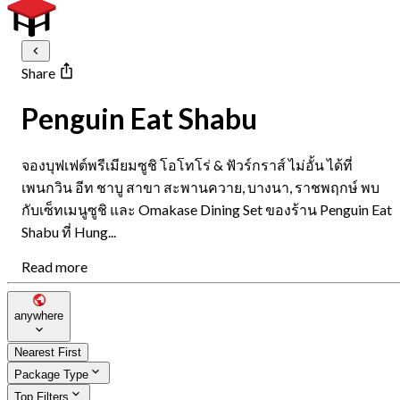
Share
Penguin Eat Shabu
จองบุฟเฟต์พรีเมียมซูชิ โอโทโร่ & ฟัวร์กราส์ ไม่อั้น ได้ที่
เพนกวิน อีท ชาบู สาขา สะพานควาย, บางนา, ราชพฤกษ์ พบ
กับเซ็ทเมนูซูชิ และ Omakase Dining Set ของร้าน Penguin Eat
Shabu ที่ Hung...
Read more
anywhere
Nearest First
Package Type
Top Filters