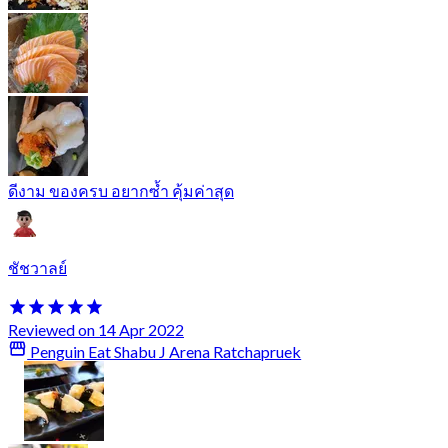
ดีงาม ของครบ อยากซ้ำ คุ้มค่าสุด
ชัชวาลย์
Reviewed on 14 Apr 2022
Penguin Eat Shabu J Arena Ratchapruek