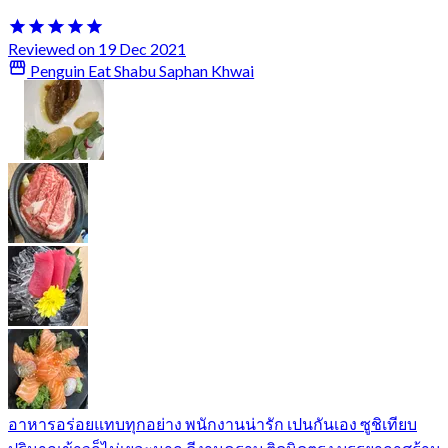
Reviewed on 19 Dec 2021
Penguin Eat Shabu Saphan Khwai
อาหารอร่อยแทบทุกอย่าง พนักงานน่ารัก เปนกันเอง ซูชิเทียบ