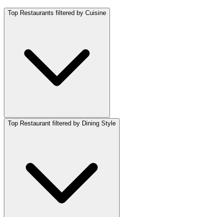
Top Restaurants filtered by Cuisine
Top Restaurant filtered by Dining Style