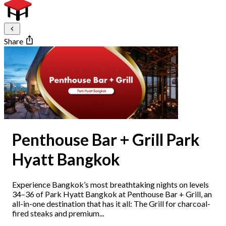
Share
Penthouse Bar + Grill Park
Hyatt Bangkok
Experience Bangkok’s most breathtaking nights on levels
34–36 of Park Hyatt Bangkok at Penthouse Bar + Grill, an
all-in-one destination that has it all: The Grill for charcoal-
fired steaks and premium...