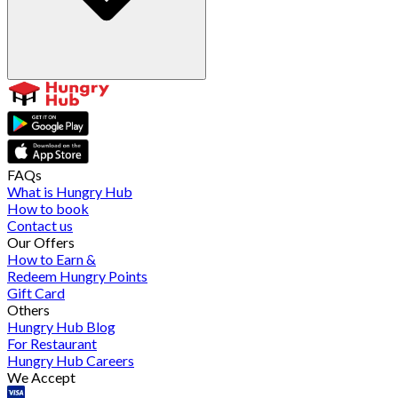
FAQs
What is Hungry Hub
How to book
Contact us
Our Offers
How to Earn &
Redeem Hungry Points
Gift Card
Others
Hungry Hub Blog
For Restaurant
Hungry Hub Careers
We Accept