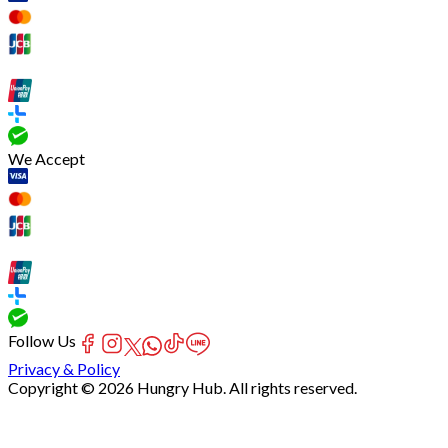
We Accept
Follow Us
Privacy & Policy
Copyright © 2026 Hungry Hub. All rights reserved.