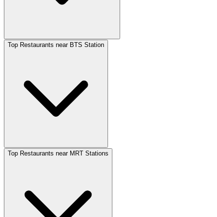
Top Restaurants near BTS Station
Top Restaurants near MRT Stations