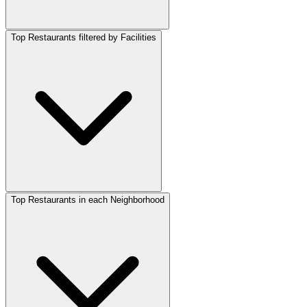
Top Restaurants filtered by Facilities
Top Restaurants in each Neighborhood