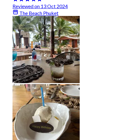
Reviewed on 13 Oct 2024
The Beach Phuket