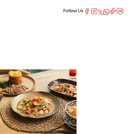
Follow Us