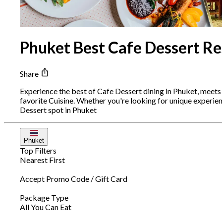
Phuket Best Cafe Dessert Re
Share
Experience the best of Cafe Dessert dining in Phuket, meet
favorite Cuisine. Whether you're looking for unique experi
Dessert spot in Phuket
Phuket
Top Filters
Nearest First
Accept Promo Code / Gift Card
Package Type
All You Can Eat