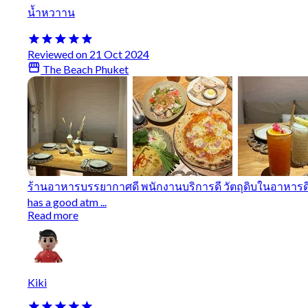
น้ำหวาาน
Reviewed on 21 Oct 2024
The Beach Phuket
ร้านอาหารบรรยากาศดี พนักงานบริการดี วัตถุดิบในอาหารดี จ
has a good atm ...
Read more
Kiki