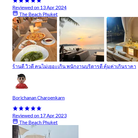
Reviewed on 13 Apr 2024
The Beach Phuket
ร้านดี วิวดี คนไม่เยอะเกิน พนักงานบริดารดี คุ้มค่าเกินราคา
Borichanan Charoenkarn
Reviewed on 17 Apr 2023
The Beach Phuket