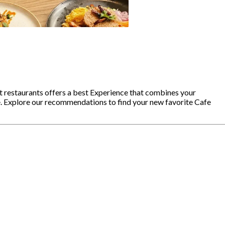
t restaurants offers a best Experience that combines your
e. Explore our recommendations to find your new favorite Cafe