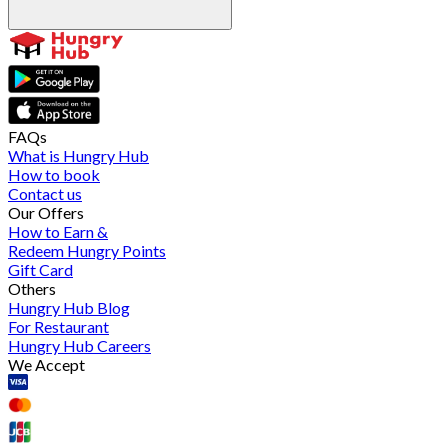
FAQs
What is Hungry Hub
How to book
Contact us
Our Offers
How to Earn &
Redeem Hungry Points
Gift Card
Others
Hungry Hub Blog
For Restaurant
Hungry Hub Careers
We Accept