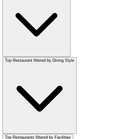
Top Restaurant filtered by Dining Style
Top Restaurants filtered by Facilities