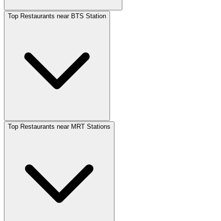
Top Restaurants near BTS Station
Top Restaurants near MRT Stations