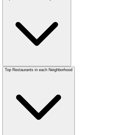
Top Restaurants in each Neighborhood