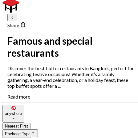
Share
Famous and special
restaurants
Discover the best buffet restaurants in Bangkok, perfect for
celebrating festive occasions! Whether it’s a family
gathering, a year-end celebration, or a holiday feast, these
top buffet spots offer a ...
Read more
anywhere
Nearest First
Package Type