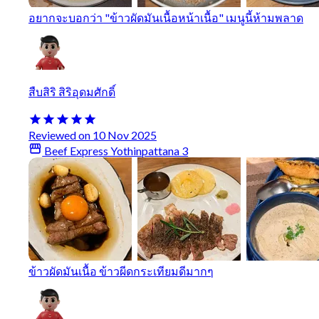
อยากจะบอกว่า "ข้าวผัดมันเนื้อหน้าเนื้อ" เมนูนี้ห้ามพลาด
สืบสิริ สิริอุดมศักดิ์
Reviewed on 10 Nov 2025
Beef Express Yothinpattana 3
ข้าวผัดมันเนื้อ ข้าวผีดกระเทียมดีมากๆ