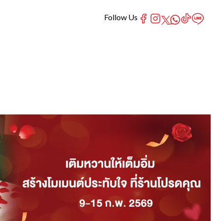
Follow Us