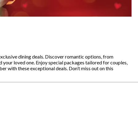
xclusive dining deals. Discover romantic options, from
 your loved one. Enjoy special packages tailored for couples,
er with these exceptional deals. Don’t miss out on this