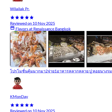
Wilailak Pr.
Reviewed on 10 Nov 2025
Flavors at Renaissance Bangkok
โปรโมชั่นคุ้มมากมา2จ่าย1​ อาหารหลากหลาย​ ปู​ หอยนางรม​
KMonDay
Reviewed on 10 Nov 2025