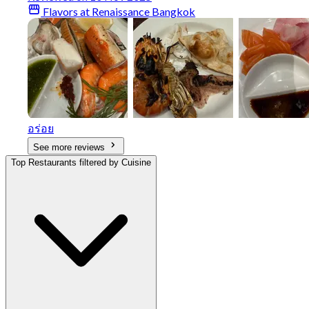
Flavors at Renaissance Bangkok
อร่อย
See more reviews
Top Restaurants filtered by Cuisine