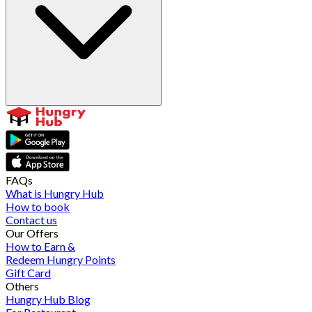
FAQs
What is Hungry Hub
How to book
Contact us
Our Offers
How to Earn &
Redeem Hungry Points
Gift Card
Others
Hungry Hub Blog