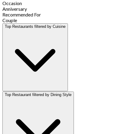
Occasion
Anniversary
Recommended For
Couple
Top Restaurants filtered by Cuisine
Top Restaurant filtered by Dining Style