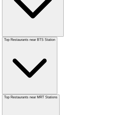
Top Restaurants near BTS Station
Top Restaurants near MRT Stations