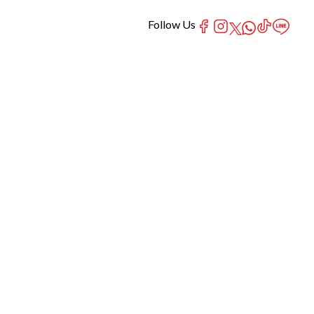
Follow Us