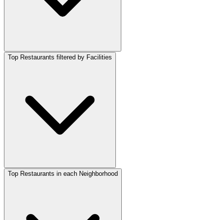
Top Restaurants filtered by Facilities
Top Restaurants in each Neighborhood