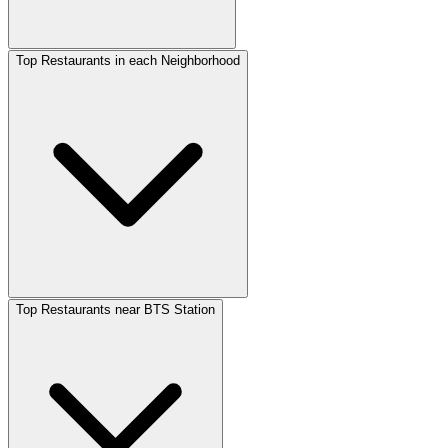
Top Restaurants in each Neighborhood
Top Restaurants near BTS Station