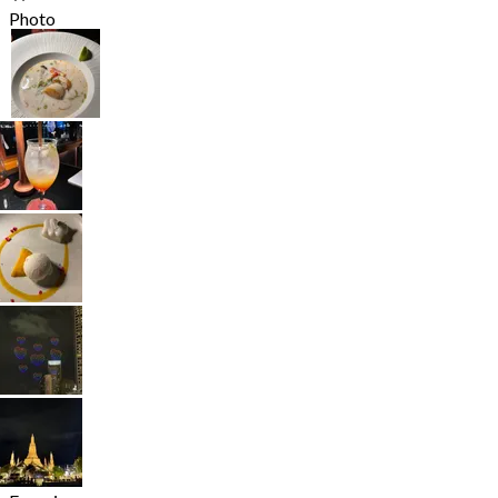
Photo