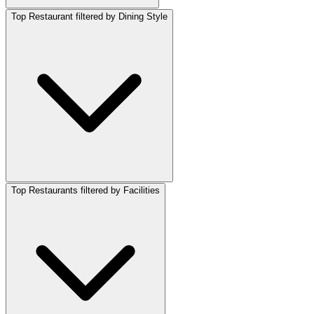
Top Restaurant filtered by Dining Style
Top Restaurants filtered by Facilities