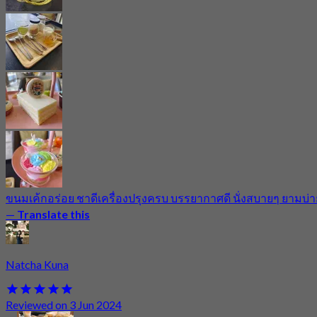
ขนมเค้กอร่อย ชาดีเครื่องปรุงครบ บรรยากาศดี นั่งสบายๆ ยามบ่า
—
Translate this
Natcha Kuna
Reviewed on 3 Jun 2024