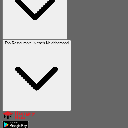
Top Restaurants in each Neighborhood