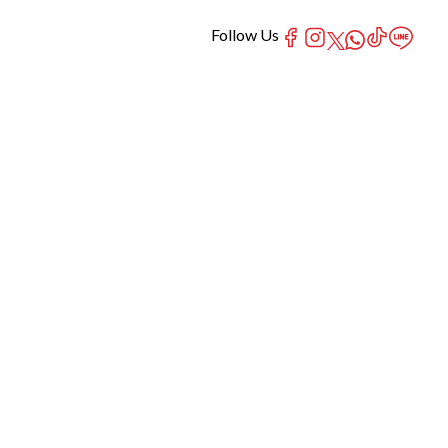
Follow Us