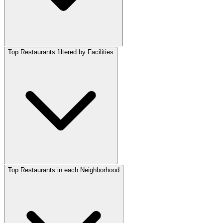
Top Restaurants filtered by Facilities
Top Restaurants in each Neighborhood