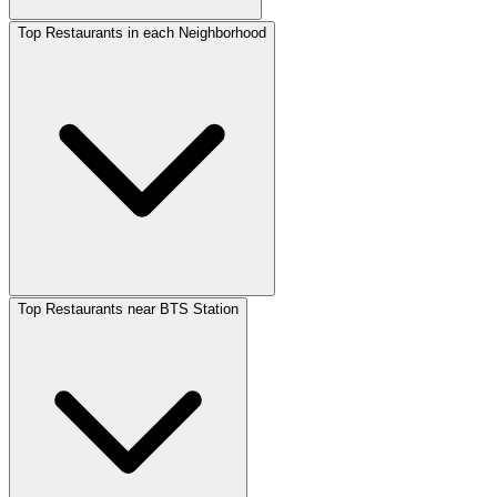
Top Restaurants in each Neighborhood
Top Restaurants near BTS Station