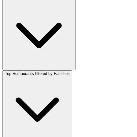
Top Restaurants filtered by Facilities