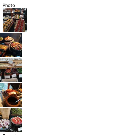
Photo