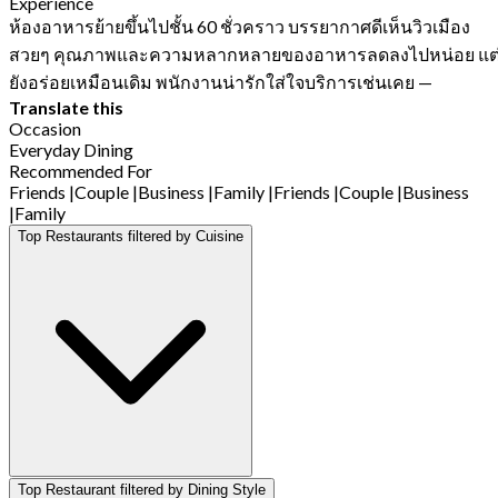
Experience
ห้องอาหารย้ายขึ้นไปชั้น 60 ชั่วคราว บรรยากาศดีเห็นวิวเมือง
สวยๆ คุณภาพและความหลากหลายของอาหารลดลงไปหน่อย แต
ยังอร่อยเหมือนเดิม พนักงานน่ารักใส่ใจบริการเช่นเคย
—
Translate this
Occasion
Everyday Dining
Recommended For
Friends
|
Couple
|
Business
|
Family
|
Friends
|
Couple
|
Business
|
Family
Top Restaurants filtered by Cuisine
Top Restaurant filtered by Dining Style