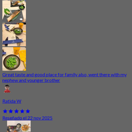
Great taste and good place for family also, went there with my
nephew and younger brother
Ratida W
Reseñado el 22 nov 2025