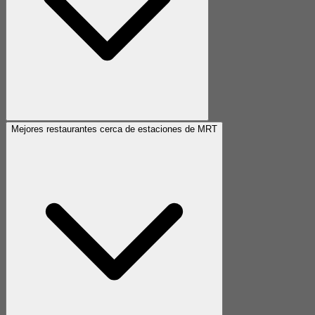
Mejores restaurantes cerca de estaciones de MRT