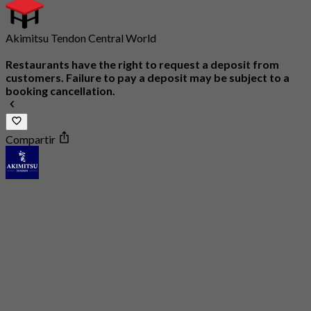
Akimitsu Tendon Central World
Restaurants have the right to request a deposit from
customers. Failure to pay a deposit may be subject to a
booking cancellation.
Compartir