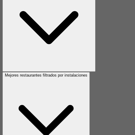
Mejores restaurantes filtrados por instalaciones