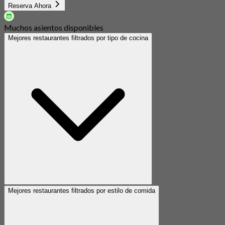
Reserva Ahora
Muchos asientos disponibles
Mejores restaurantes filtrados por tipo de cocina
Mejores restaurantes filtrados por estilo de comida