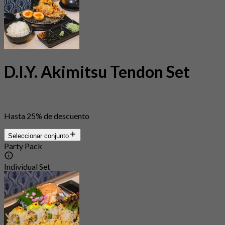
D.I.Y. Akimitsu Tendon Set
Hasta 25% de descuento
Seleccionar conjunto
Party Pack
Individual Set