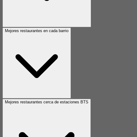
Mejores restaurantes en cada barrio
Mejores restaurantes cerca de estaciones BTS