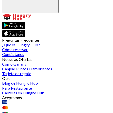
Preguntas Frecuentes
¿Qué es Hungry Hub?
Cómo reservar
Contáctanos
Nuestras Ofertas
Cómo Ganar y
Canjear Puntos Hambrientos
Tarjeta de regalo
Otro
Blog de Hungry Hub
Para Restaurante
Carreras en Hungry Hub
Aceptamos