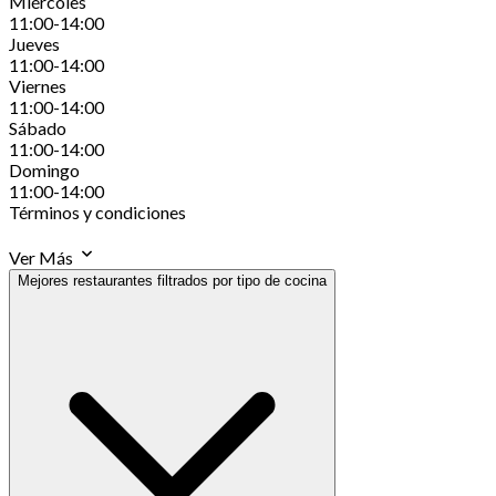
Miércoles
11:00-14:00
Jueves
11:00-14:00
Viernes
11:00-14:00
Sábado
11:00-14:00
Domingo
11:00-14:00
Términos y condiciones
Ver Más
Mejores restaurantes filtrados por tipo de cocina