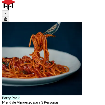
Party Pack
Menú de Almuerzo para 3 Personas