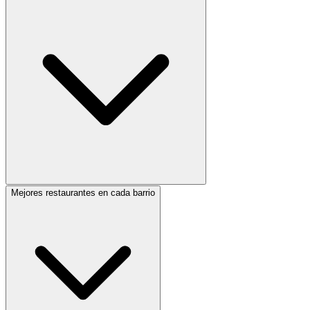
Mejores restaurantes en cada barrio