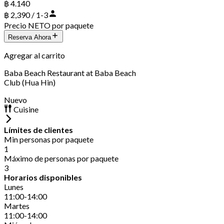
฿ 4.140
฿ 2,390 / 1-3
Precio NETO por paquete
Reserva Ahora
Agregar al carrito
Baba Beach Restaurant at Baba Beach
Club (Hua Hin)
Nuevo
Cuisine
Límites de clientes
Min personas por paquete
1
Máximo de personas por paquete
3
Horarios disponibles
Lunes
11:00-14:00
Martes
11:00-14:00