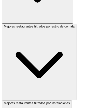
Mejores restaurantes filtrados por estilo de comida
Mejores restaurantes filtrados por instalaciones