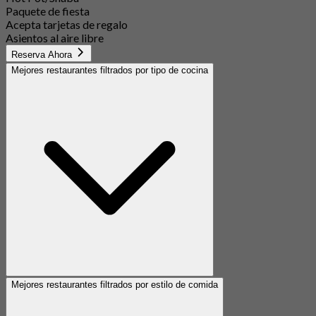
Paquete de fiesta
Acepta tarjetas de regalo
Asientos al aire libre
Reserva Ahora
Mejores restaurantes filtrados por tipo de cocina
Mejores restaurantes filtrados por estilo de comida