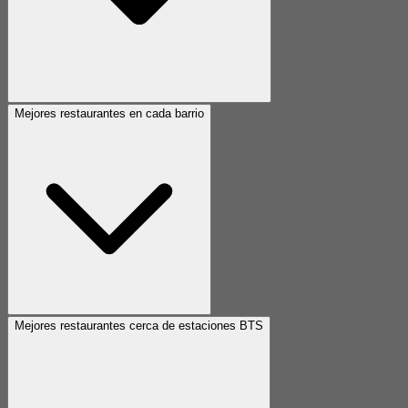
Mejores restaurantes en cada barrio
Mejores restaurantes cerca de estaciones BTS