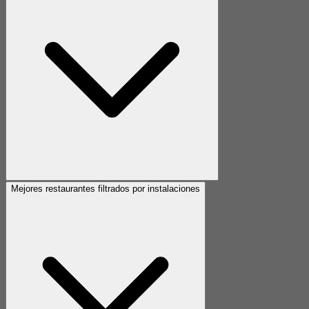
Mejores restaurantes filtrados por instalaciones