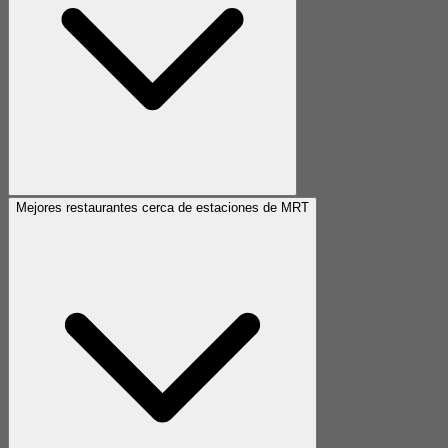
Mejores restaurantes cerca de estaciones de MRT