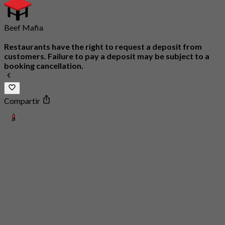
Beef Mafia
Restaurants have the right to request a deposit from
customers. Failure to pay a deposit may be subject to a
booking cancellation.
Compartir