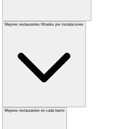
Mejores restaurantes filtrados por instalaciones
Mejores restaurantes en cada barrio