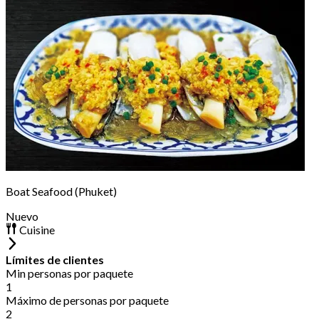
Boat Seafood (Phuket)
Nuevo
Cuisine
Límites de clientes
Min personas por paquete
1
Máximo de personas por paquete
2