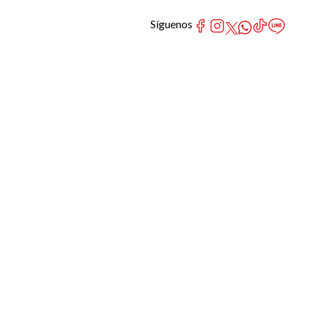
Síguenos