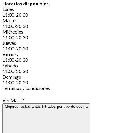
Horarios disponibles
Lunes
11:00-20:30
Martes
11:00-20:30
Miércoles
11:00-20:30
Jueves
11:00-20:30
Viernes
11:00-20:30
Sábado
11:00-20:30
Domingo
11:00-20:30
Términos y condiciones
Ver Más
Mejores restaurantes filtrados por tipo de cocina