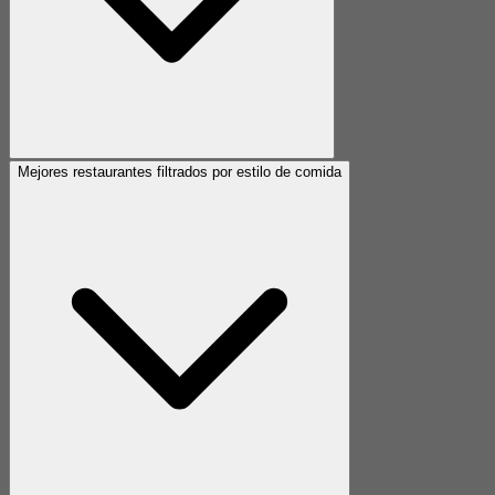
Mejores restaurantes filtrados por estilo de comida