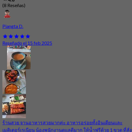
(8 Reseñas)
Piangta D.
Reseñado el 15 feb 2025
ร้านสวย จานอาหารสวยมากค่ะ อาหารอร่อยทั้งอินเดียนและ
เมดิเตอร์เรเนียน น้องพนักงานดูแลดีมาก ให้น้ำฟรีด้วย 1 ขวด ที่สั่ง