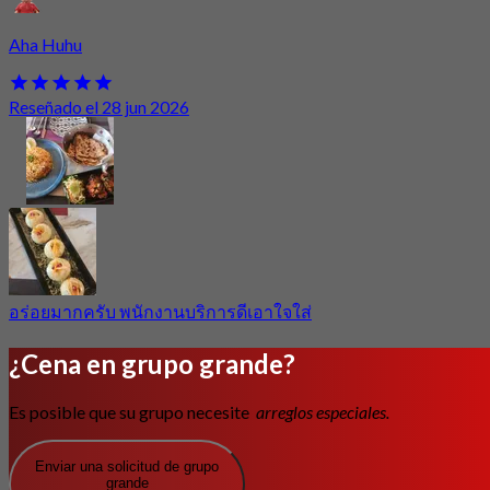
Aha Huhu
Reseñado el 28 jun 2026
อร่อยมากครับ พนักงานบริการดีเอาใจใส่
¿Cena en grupo grande?
Es posible que su grupo necesite
arreglos especiales.
Enviar una solicitud de grupo
grande