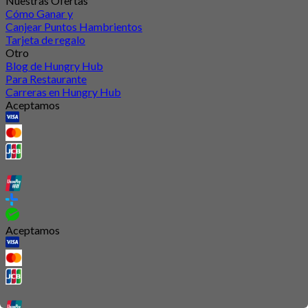
Nuestras Ofertas
Cómo Ganar y
Canjear Puntos Hambrientos
Tarjeta de regalo
Otro
Blog de Hungry Hub
Para Restaurante
Carreras en Hungry Hub
Aceptamos
Aceptamos