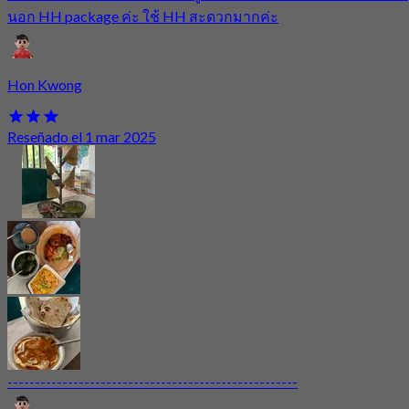
นอก HH package ค่ะ ใช้ HH สะดวกมากค่ะ
Hon Kwong
Reseñado el 1 mar 2025
-----------------------------------------------------