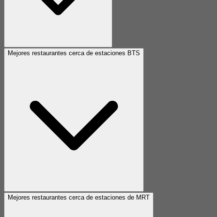
Mejores restaurantes cerca de estaciones BTS
Mejores restaurantes cerca de estaciones de MRT