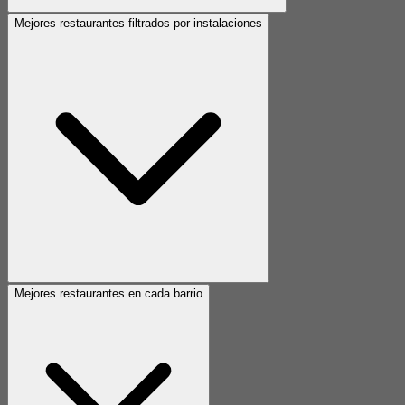
Mejores restaurantes filtrados por instalaciones
Mejores restaurantes en cada barrio