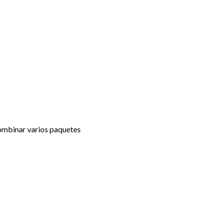
combinar varios paquetes