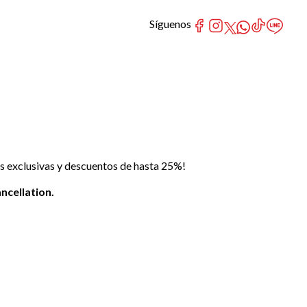
Síguenos
as exclusivas y descuentos de hasta 25%!
ncellation.