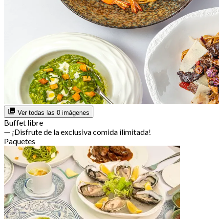
Ver todas las 0 imágenes
Buffet libre
— ¡Disfrute de la exclusiva comida ilimitada!
Paquetes