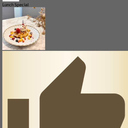
Lunch Special