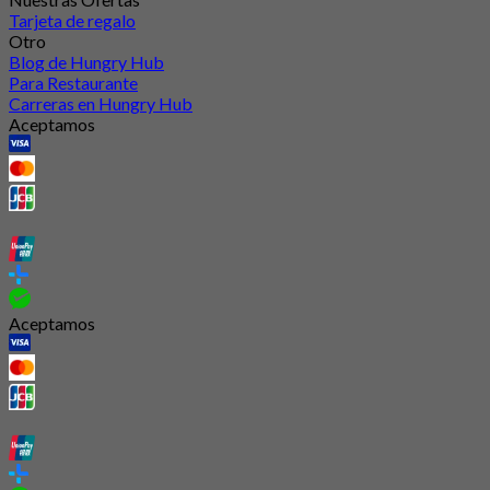
Tarjeta de regalo
Otro
Blog de Hungry Hub
Para Restaurante
Carreras en Hungry Hub
Aceptamos
Aceptamos