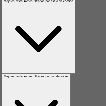
Mejores restaurantes filtrados por estilo de comida
Mejores restaurantes filtrados por instalaciones