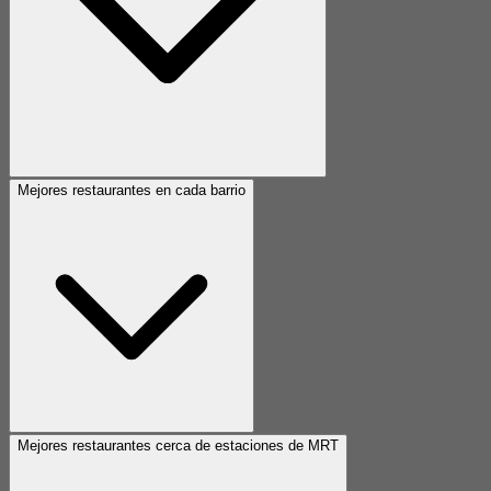
Mejores restaurantes en cada barrio
Mejores restaurantes cerca de estaciones de MRT