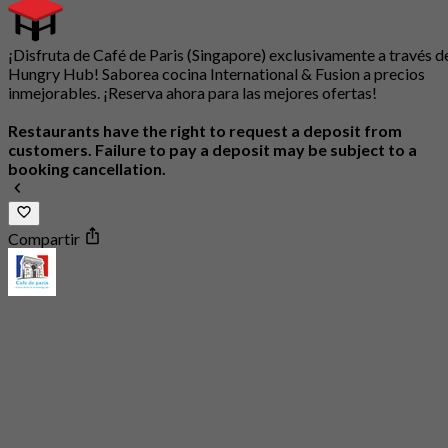
¡Disfruta de Café de Paris (Singapore) exclusivamente a través d
Hungry Hub! Saborea cocina International & Fusion a precios
inmejorables. ¡Reserva ahora para las mejores ofertas!
Restaurants have the right to request a deposit from
customers. Failure to pay a deposit may be subject to a
booking cancellation.
Compartir