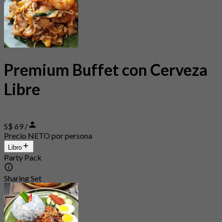
Premium Buffet con Cerveza
Libre
S$ 69 /
Precio NETO por persona
Libro
Party Pack
Sharing Set