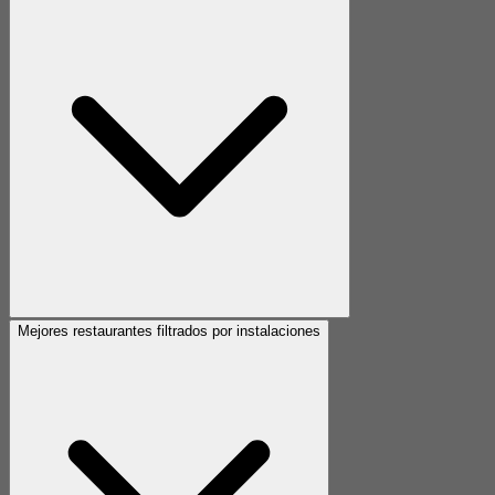
Mejores restaurantes filtrados por instalaciones