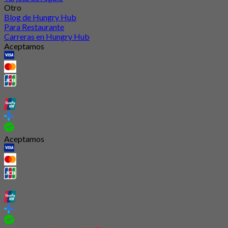
Otro
Blog de Hungry Hub
Para Restaurante
Carreras en Hungry Hub
Aceptamos
Aceptamos