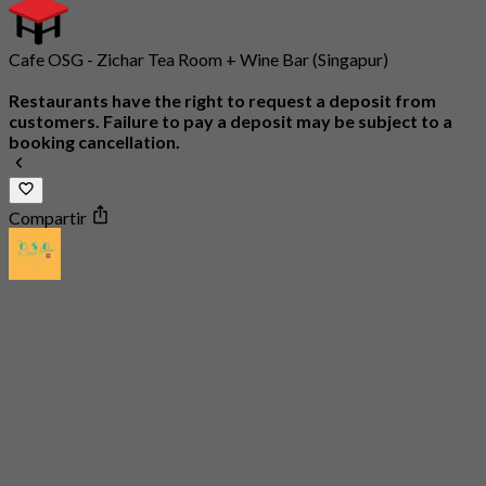
Cafe OSG - Zichar Tea Room + Wine Bar (Singapur)
Restaurants have the right to request a deposit from
customers. Failure to pay a deposit may be subject to a
booking cancellation.
Compartir