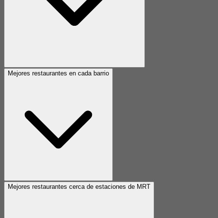
Mejores restaurantes en cada barrio
Mejores restaurantes cerca de estaciones de MRT