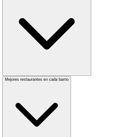
Mejores restaurantes en cada barrio