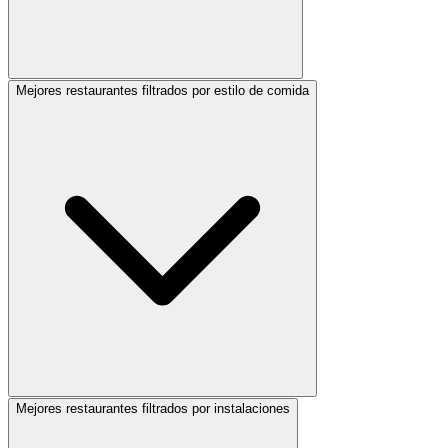
Mejores restaurantes filtrados por estilo de comida
Mejores restaurantes filtrados por instalaciones