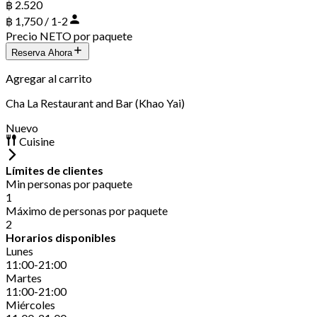
฿ 2.520
฿ 1,750 / 1-2
Precio NETO por paquete
Reserva Ahora
Agregar al carrito
Cha La Restaurant and Bar (Khao Yai)
Nuevo
Cuisine
Límites de clientes
Min personas por paquete
1
Máximo de personas por paquete
2
Horarios disponibles
Lunes
11:00-21:00
Martes
11:00-21:00
Miércoles