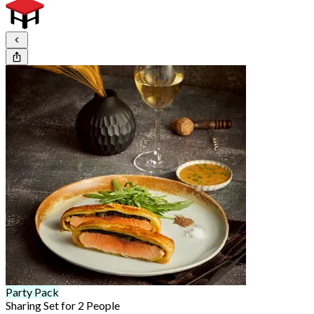
Party Pack
Sharing Set for 2 People