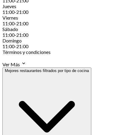
11:00-21:00
Jueves
11:00-21:00
Viernes
11:00-21:00
Sábado
11:00-21:00
Domingo
11:00-21:00
Términos y condiciones
Ver Más
Mejores restaurantes filtrados por tipo de cocina