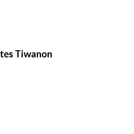
ites Tiwanon