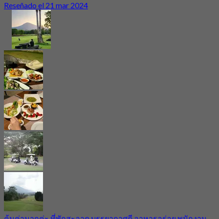
Reseñado el 21 mar 2024
คุ้มค่ามากค่ะ ที่พักสะอาด บรรยากาศดี อาหารอร่อย พนักงาน