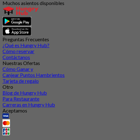
Muchos asientos disponibles
Preguntas Frecuentes
¿Qué es Hungry Hub?
Cómo reservar
Contáctanos
Nuestras Ofertas
Cómo Ganar y
Canjear Puntos Hambrientos
Tarjeta de regalo
Otro
Blog de Hungry Hub
Para Restaurante
Carreras en Hungry Hub
Aceptamos