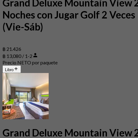
Grand Deluxe Mountain View 
Noches con Jugar Golf 2 Veces
(Vie-Sáb)
฿ 21.426
฿ 13,080 / 1-2
Precio NETO por paquete
Libro
Grand Deluxe Mountain View 