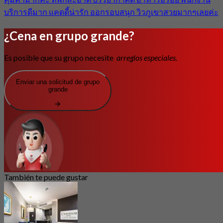
บริการดีมาก แคดดี้น่ารัก ออกรอบสนุก วิวภูเขาสวยมากๆเลยค่ะ
¿Cena en grupo grande?
Es posible que su grupo necesite
arreglos especiales.
Enviar una solicitud de grupo
grande
También te puede gustar