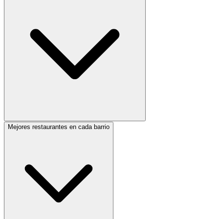
Mejores restaurantes en cada barrio