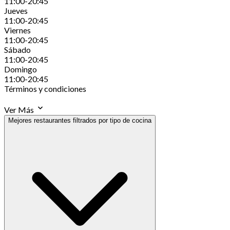
11:00-20:45
Jueves
11:00-20:45
Viernes
11:00-20:45
Sábado
11:00-20:45
Domingo
11:00-20:45
Términos y condiciones
Ver Más
Mejores restaurantes filtrados por tipo de cocina