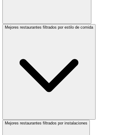
Mejores restaurantes filtrados por estilo de comida
Mejores restaurantes filtrados por instalaciones