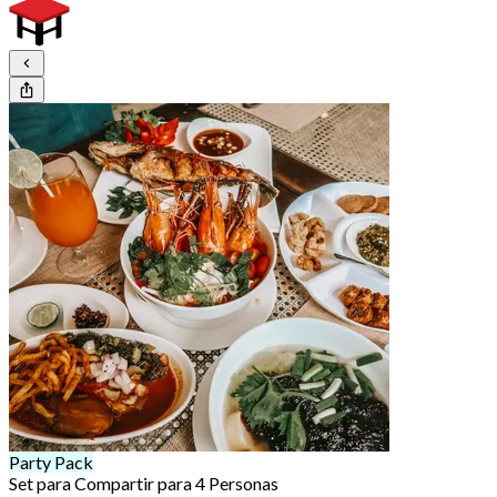
Party Pack
Set para Compartir para 4 Personas