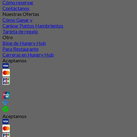
Cómo reservar
Contáctanos
Nuestras Ofertas
Cómo Ganar y
Canjear Puntos Hambrientos
Tarjeta de regalo
Otro
Blog de Hungry Hub
Para Restaurante
Carreras en Hungry Hub
Aceptamos
Aceptamos