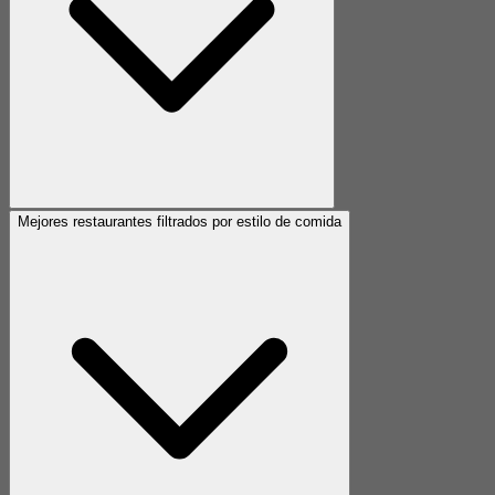
Mejores restaurantes filtrados por estilo de comida