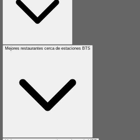
Mejores restaurantes cerca de estaciones BTS