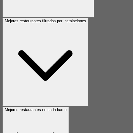
Mejores restaurantes filtrados por instalaciones
Mejores restaurantes en cada barrio