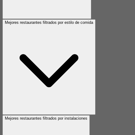
Mejores restaurantes filtrados por estilo de comida
Mejores restaurantes filtrados por instalaciones