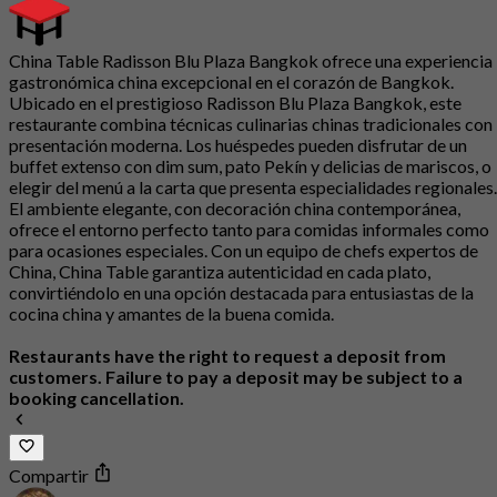
China Table Radisson Blu Plaza Bangkok ofrece una experiencia
gastronómica china excepcional en el corazón de Bangkok.
Ubicado en el prestigioso Radisson Blu Plaza Bangkok, este
restaurante combina técnicas culinarias chinas tradicionales con
presentación moderna. Los huéspedes pueden disfrutar de un
buffet extenso con dim sum, pato Pekín y delicias de mariscos, o
elegir del menú a la carta que presenta especialidades regionales.
El ambiente elegante, con decoración china contemporánea,
ofrece el entorno perfecto tanto para comidas informales como
para ocasiones especiales. Con un equipo de chefs expertos de
China, China Table garantiza autenticidad en cada plato,
convirtiéndolo en una opción destacada para entusiastas de la
cocina china y amantes de la buena comida.
Restaurants have the right to request a deposit from
customers. Failure to pay a deposit may be subject to a
booking cancellation.
Compartir