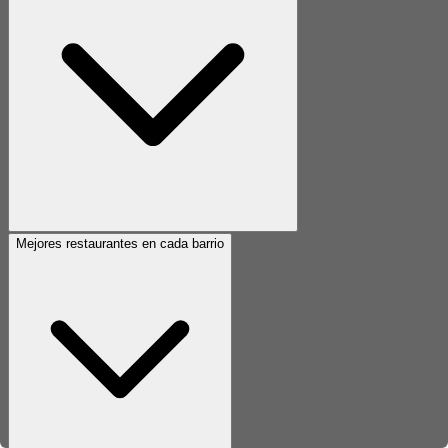
Mejores restaurantes en cada barrio