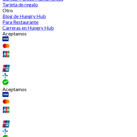
Tarjeta de regalo
Otro
Blog de Hungry Hub
Para Restaurante
Carreras en Hungry Hub
Aceptamos
Aceptamos