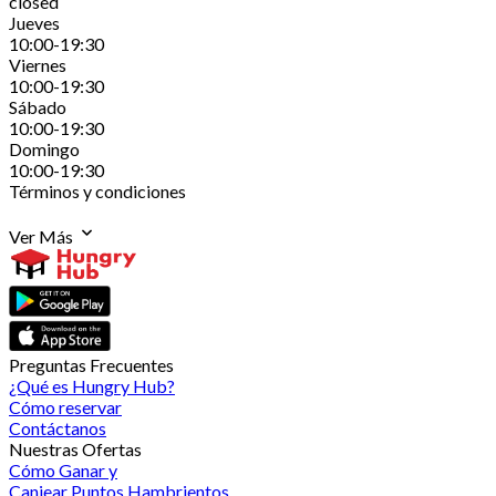
closed
Jueves
10:00-19:30
Viernes
10:00-19:30
Sábado
10:00-19:30
Domingo
10:00-19:30
Términos y condiciones
Ver Más
Preguntas Frecuentes
¿Qué es Hungry Hub?
Cómo reservar
Contáctanos
Nuestras Ofertas
Cómo Ganar y
Canjear Puntos Hambrientos