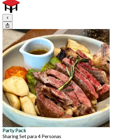
Party Pack
Sharing Set para 4 Personas