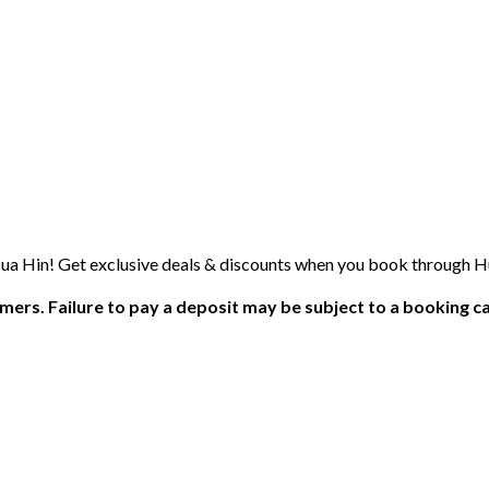
 Hua Hin! Get exclusive deals & discounts when you book through 
ers. Failure to pay a deposit may be subject to a booking ca