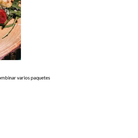
combinar varios paquetes