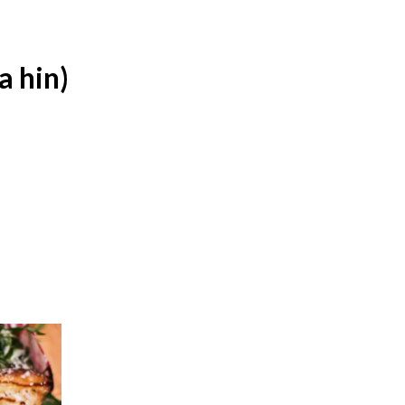
a hin)