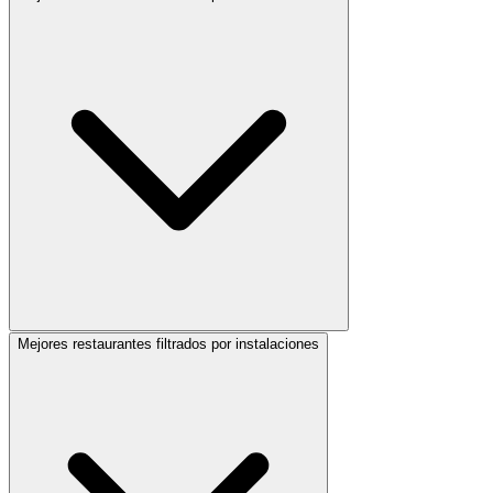
Mejores restaurantes filtrados por instalaciones