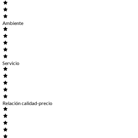
Ambiente
Servicio
Relación calidad-precio