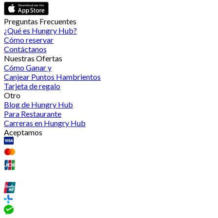
Preguntas Frecuentes
¿Qué es Hungry Hub?
Cómo reservar
Contáctanos
Nuestras Ofertas
Cómo Ganar y
Canjear Puntos Hambrientos
Tarjeta de regalo
Otro
Blog de Hungry Hub
Para Restaurante
Carreras en Hungry Hub
Aceptamos