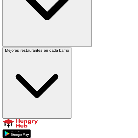
Mejores restaurantes en cada barrio