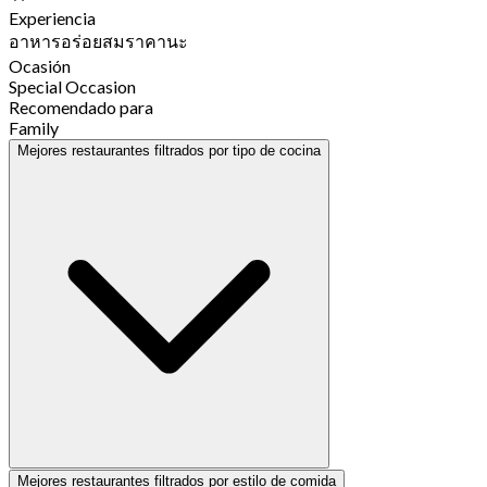
Experiencia
อาหารอร่อยสมราคานะ
Ocasión
Special Occasion
Recomendado para
Family
Mejores restaurantes filtrados por tipo de cocina
Mejores restaurantes filtrados por estilo de comida