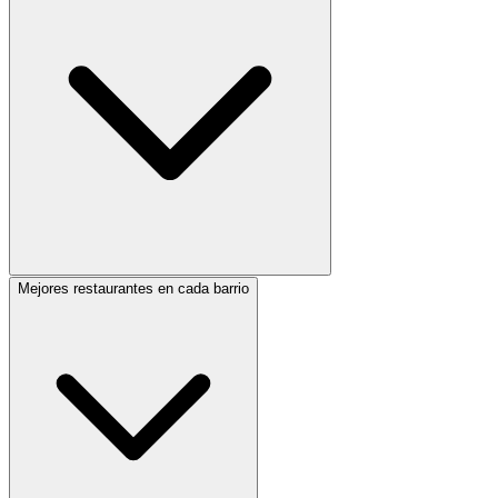
Mejores restaurantes en cada barrio