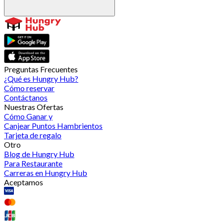
Preguntas Frecuentes
¿Qué es Hungry Hub?
Cómo reservar
Contáctanos
Nuestras Ofertas
Cómo Ganar y
Canjear Puntos Hambrientos
Tarjeta de regalo
Otro
Blog de Hungry Hub
Para Restaurante
Carreras en Hungry Hub
Aceptamos