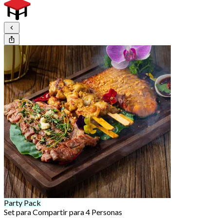
Party Pack
Set para Compartir para 4 Personas