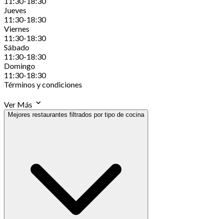
11:30-18:30
Jueves
11:30-18:30
Viernes
11:30-18:30
Sábado
11:30-18:30
Domingo
11:30-18:30
Términos y condiciones
Ver Más
Mejores restaurantes filtrados por tipo de cocina