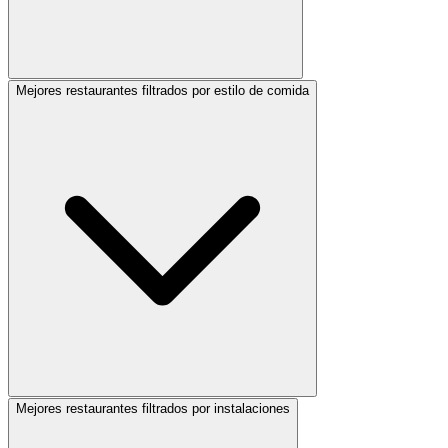
Mejores restaurantes filtrados por estilo de comida
Mejores restaurantes filtrados por instalaciones