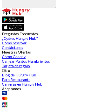
Preguntas Frecuentes
¿Qué es Hungry Hub?
Cómo reservar
Contáctanos
Nuestras Ofertas
Cómo Ganar y
Canjear Puntos Hambrientos
Tarjeta de regalo
Otro
Blog de Hungry Hub
Para Restaurante
Carreras en Hungry Hub
Aceptamos