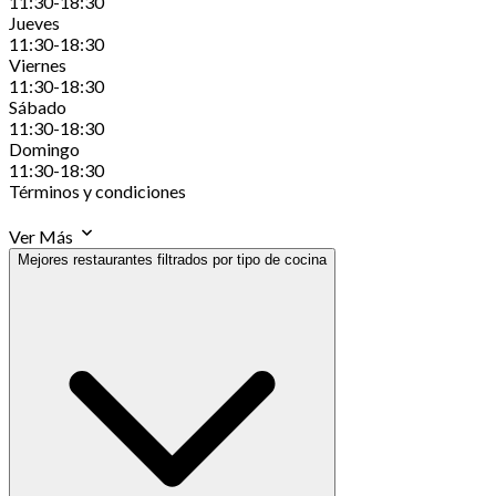
11:30-18:30
Jueves
11:30-18:30
Viernes
11:30-18:30
Sábado
11:30-18:30
Domingo
11:30-18:30
Términos y condiciones
Ver Más
Mejores restaurantes filtrados por tipo de cocina