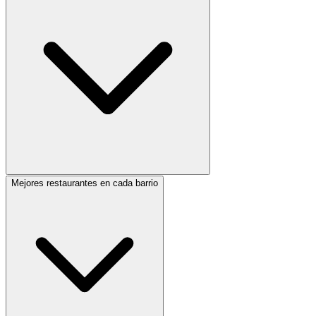
Mejores restaurantes en cada barrio