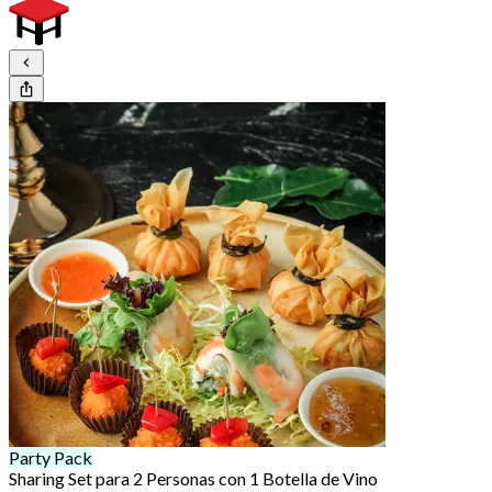
Party Pack
Sharing Set para 2 Personas con 1 Botella de Vino