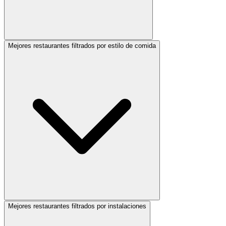
Mejores restaurantes filtrados por estilo de comida
Mejores restaurantes filtrados por instalaciones