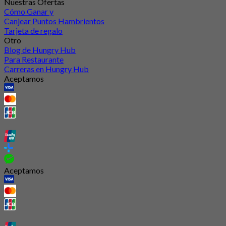
Nuestras Ofertas
Cómo Ganar y
Canjear Puntos Hambrientos
Tarjeta de regalo
Otro
Blog de Hungry Hub
Para Restaurante
Carreras en Hungry Hub
Aceptamos
Aceptamos