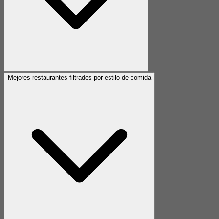
Mejores restaurantes filtrados por estilo de comida