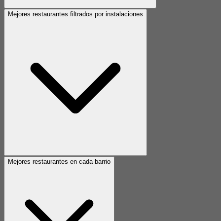
Mejores restaurantes filtrados por instalaciones
Mejores restaurantes en cada barrio