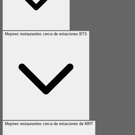
Mejores restaurantes cerca de estaciones BTS
Mejores restaurantes cerca de estaciones de MRT