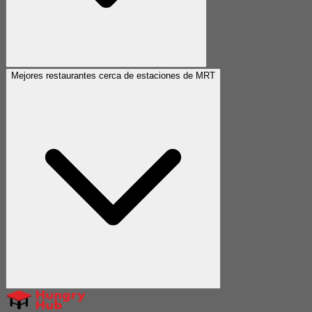
Mejores restaurantes cerca de estaciones de MRT