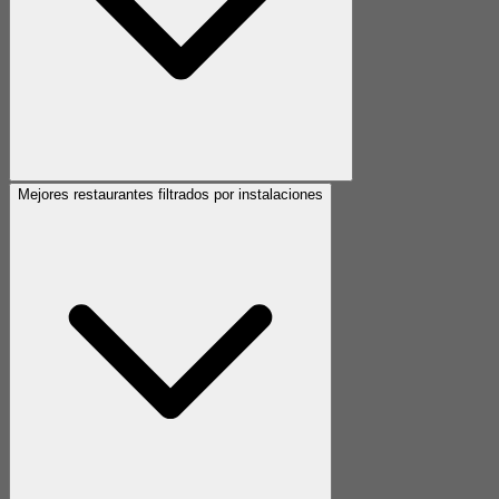
Mejores restaurantes filtrados por instalaciones