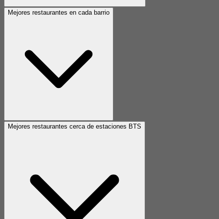
Mejores restaurantes en cada barrio
Mejores restaurantes cerca de estaciones BTS