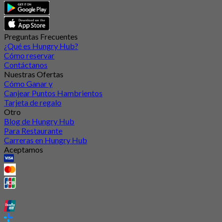
Preguntas Frecuentes
¿Qué es Hungry Hub?
Cómo reservar
Contáctanos
Nuestras Ofertas
Cómo Ganar y
Canjear Puntos Hambrientos
Tarjeta de regalo
Otro
Blog de Hungry Hub
Para Restaurante
Carreras en Hungry Hub
Aceptamos