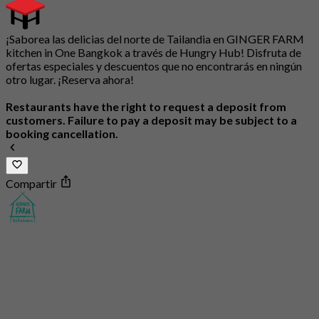
¡Saborea las delicias del norte de Tailandia en GINGER FARM
kitchen in One Bangkok a través de Hungry Hub! Disfruta de
ofertas especiales y descuentos que no encontrarás en ningún
otro lugar. ¡Reserva ahora!
Restaurants have the right to request a deposit from
customers. Failure to pay a deposit may be subject to a
booking cancellation.
Compartir