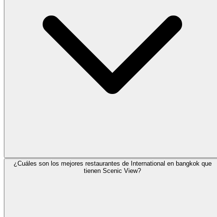
¿Cuáles son los mejores restaurantes de International en bangkok que
tienen Scenic View?