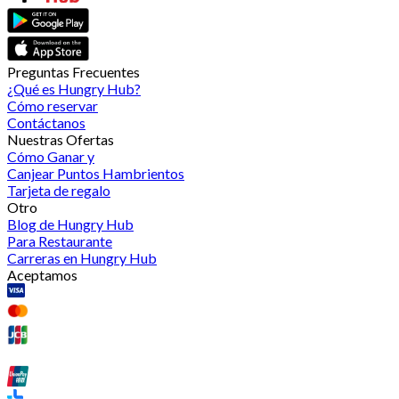
Preguntas Frecuentes
¿Qué es Hungry Hub?
Cómo reservar
Contáctanos
Nuestras Ofertas
Cómo Ganar y
Canjear Puntos Hambrientos
Tarjeta de regalo
Otro
Blog de Hungry Hub
Para Restaurante
Carreras en Hungry Hub
Aceptamos