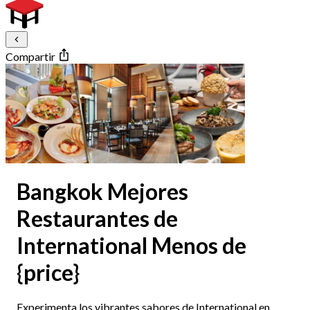
Compartir
Bangkok Mejores
Restaurantes de
International Menos de
{price}
Experimenta los vibrantes sabores de International en