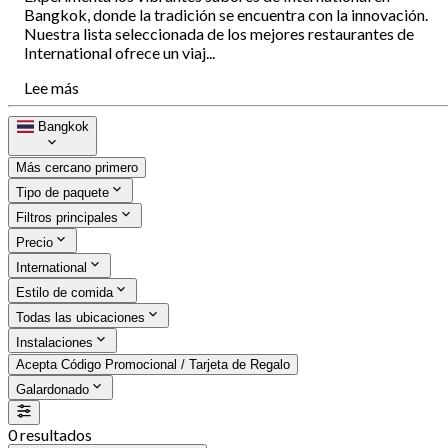
Bangkok, donde la tradición se encuentra con la innovación.
Nuestra lista seleccionada de los mejores restaurantes de
International ofrece un viaj...
Lee más
Bangkok
Más cercano primero
Tipo de paquete
Filtros principales
Precio
International
Estilo de comida
Todas las ubicaciones
Instalaciones
Acepta Código Promocional / Tarjeta de Regalo
Galardonado
0 resultados