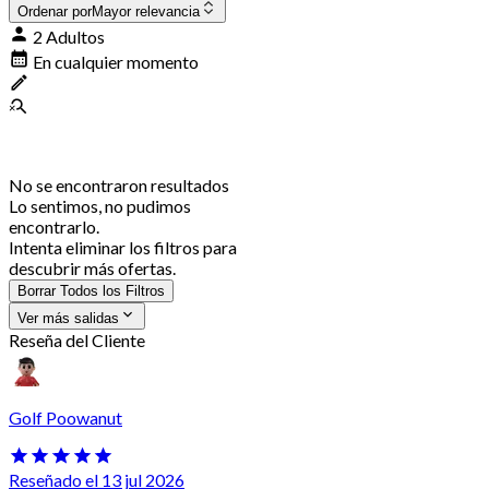
Ordenar por
Mayor relevancia
2 Adultos
En cualquier momento
No se encontraron resultados
Lo sentimos, no pudimos
encontrarlo.
Intenta eliminar los filtros para
descubrir más ofertas.
Borrar Todos los Filtros
Ver más salidas
Reseña del Cliente
Golf Poowanut
Reseñado el 13 jul 2026