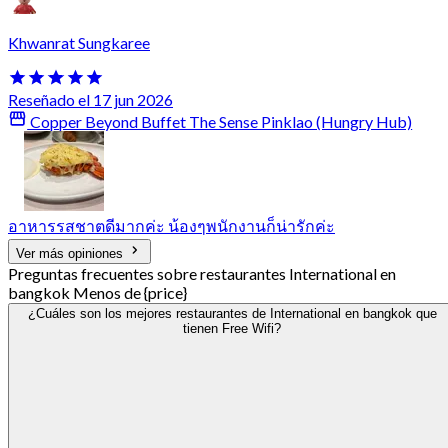
Khwanrat Sungkaree
Reseñado el 17 jun 2026
Copper Beyond Buffet The Sense Pinklao (Hungry Hub)
อาหารรสชาตดีมากค่ะ น้องๆพนักงานก็น่ารักค่ะ
Ver más opiniones
Preguntas frecuentes sobre restaurantes International en
bangkok Menos de {price}
¿Cuáles son los mejores restaurantes de International en bangkok que
tienen Free Wifi?