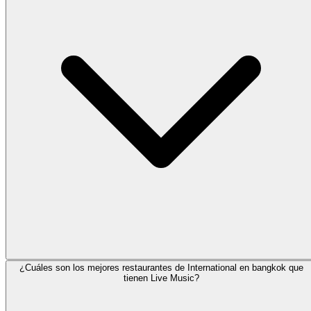
¿Cuáles son los mejores restaurantes de International en bangkok que
tienen Live Music?