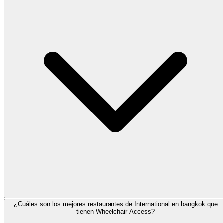
¿Cuáles son los mejores restaurantes de International en bangkok que
tienen Wheelchair Access?