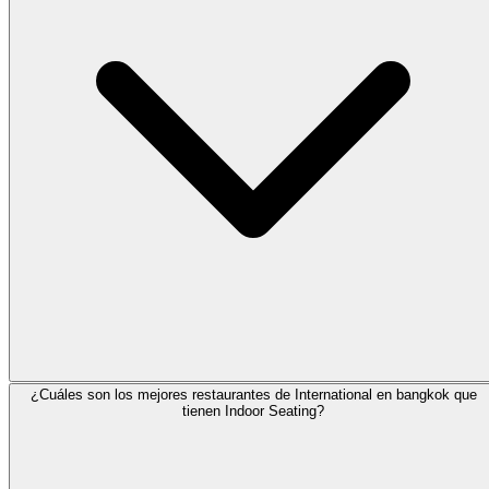
¿Cuáles son los mejores restaurantes de International en bangkok que
tienen Indoor Seating?