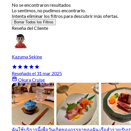
No se encontraron resultados
Lo sentimos, no pudimos encontrarlo.
Intenta eliminar los filtros para descubrir más ofertas.
Borrar Todos los Filtros
Reseña del Cliente
Kazuma Sekine
Reseñado el 31 mar 2025
Okura Cruise
ฉันใช้บริการนี้เพื่อวันเกิดของภรรยาของฉัน เรือสำราญรั