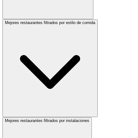
Mejores restaurantes filtrados por estilo de comida
Mejores restaurantes filtrados por instalaciones