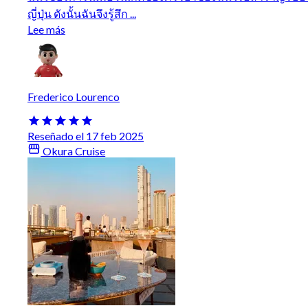
ญี่ปุ่น ดังนั้นฉันจึงรู้สึก ...
Lee más
Frederico Lourenco
Reseñado el 17 feb 2025
Okura Cruise