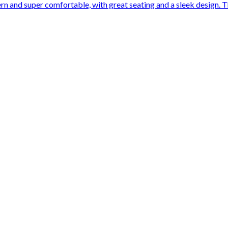
 and super comfortable, with great seating and a sleek design. Th