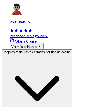
Phu Chaisub
Reseñado el 5 ago 2026
Okura Cruise
Ver más opiniones
Mejores restaurantes filtrados por tipo de cocina