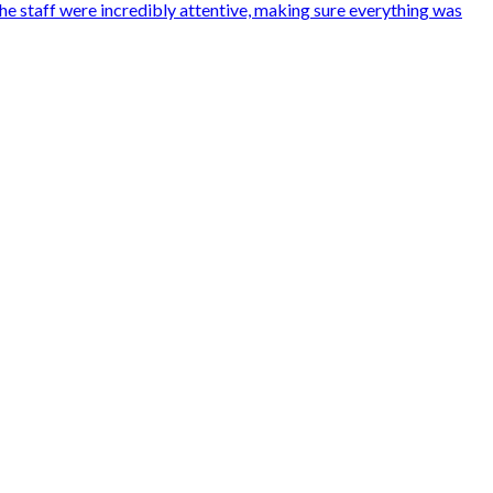
e staff were incredibly attentive, making sure everything was