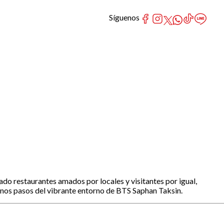
Síguenos
 restaurantes amados por locales y visitantes por igual,
unos pasos del vibrante entorno de BTS Saphan Taksin.