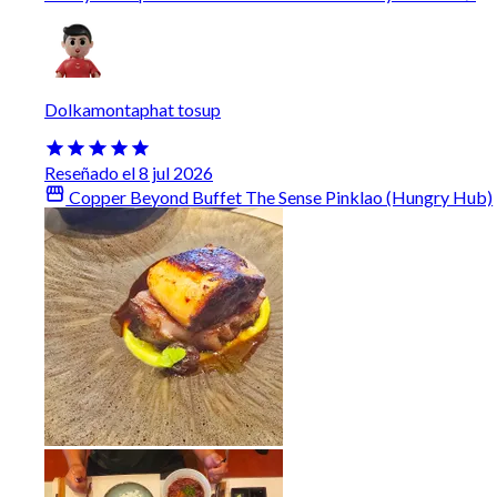
Dolkamontaphat tosup
Reseñado el 8 jul 2026
Copper Beyond Buffet The Sense Pinklao (Hungry Hub)