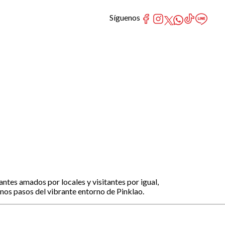
Síguenos
es amados por locales y visitantes por igual,
nos pasos del vibrante entorno de Pinklao.