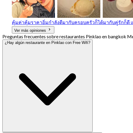
คุ้มค่าคุ้มราคาอิ่มกําลังดีมากับครอบครัวก็ได้มากับคู่รักก็ด
Ver más opiniones
Preguntas frecuentes sobre restaurantes Pinklao en bangkok Me
¿Hay algún restaurante en Pinklao con Free Wifi?