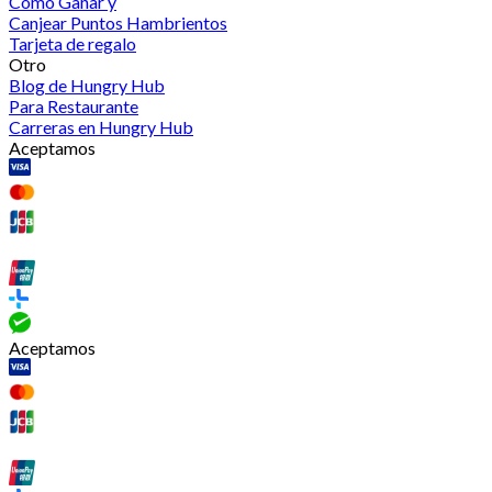
Cómo Ganar y
Canjear Puntos Hambrientos
Tarjeta de regalo
Otro
Blog de Hungry Hub
Para Restaurante
Carreras en Hungry Hub
Aceptamos
Aceptamos