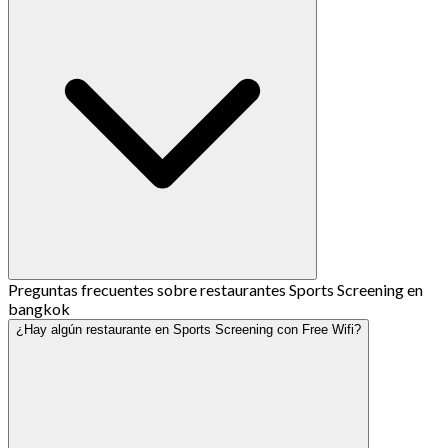
Preguntas frecuentes sobre restaurantes Sports Screening en
bangkok
¿Hay algún restaurante en Sports Screening con Free Wifi?