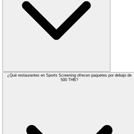
¿Qué restaurantes en Sports Screening ofrecen paquetes por debajo de
500 THB?