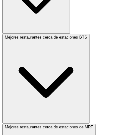
Mejores restaurantes cerca de estaciones BTS
Mejores restaurantes cerca de estaciones de MRT