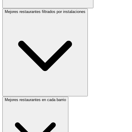
Mejores restaurantes filtrados por instalaciones
Mejores restaurantes en cada barrio