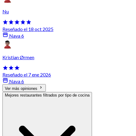
Nu
Reseñado el 18 oct 2025
Nava 6
Kristian Ørmen
Reseñado el 7 ene 2026
Nava 6
Ver más opiniones
Mejores restaurantes filtrados por tipo de cocina