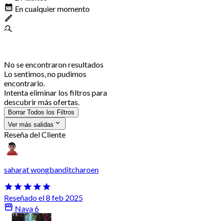
En cualquier momento
No se encontraron resultados
Lo sentimos, no pudimos
encontrarlo.
Intenta eliminar los filtros para
descubrir más ofertas.
Borrar Todos los Filtros
Ver más salidas
Reseña del Cliente
saharat wongbanditcharoen
Reseñado el 8 feb 2025
Nava 6