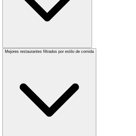
Mejores restaurantes filtrados por estilo de comida