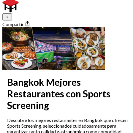
Compartir
Bangkok Mejores
Restaurantes con Sports
Screening
Descubre los mejores restaurantes en Bangkok que ofrecen
Sports Screening, seleccionados cuidadosamente para
garantizar tanto calidad gastronómica como comodidad