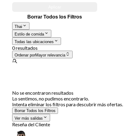
Aplicar
Borrar Todos los Filtros
Thai
Estilo de comida
Todas las ubicaciones
0 resultados
Ordenar por
Mayor relevancia
No se encontraron resultados
Lo sentimos, no pudimos encontrarlo.
Intenta eliminar los filtros para descubrir más ofertas.
Borrar Todos los Filtros
Ver más salidas
Reseña del Cliente