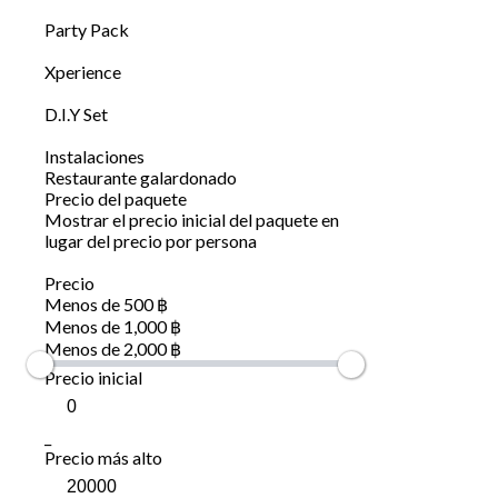
Party Pack
Xperience
D.I.Y Set
Instalaciones
Restaurante galardonado
Precio del paquete
Mostrar el precio inicial del paquete en
lugar del precio por persona
Precio
Menos de 500 ฿
Menos de 1,000 ฿
Menos de 2,000 ฿
Precio inicial
_
Precio más alto