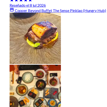
Reseñado el 8 jul 2026
Copper Beyond Buffet The Sense Pinklao (Hungry Hub)