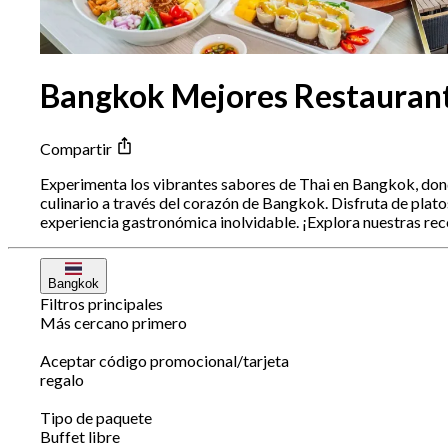
Bangkok Mejores Restaurante
Compartir
Experimenta los vibrantes sabores de Thai en Bangkok, donde
culinario a través del corazón de Bangkok. Disfruta de plato
experiencia gastronómica inolvidable. ¡Explora nuestras re
Bangkok
Filtros principales
Más cercano primero
Aceptar código promocional/tarjeta
regalo
Tipo de paquete
Buffet libre