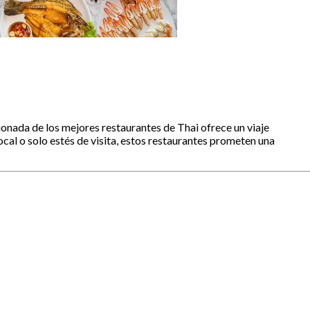
ionada de los mejores restaurantes de Thai ofrece un viaje
cal o solo estés de visita, estos restaurantes prometen una