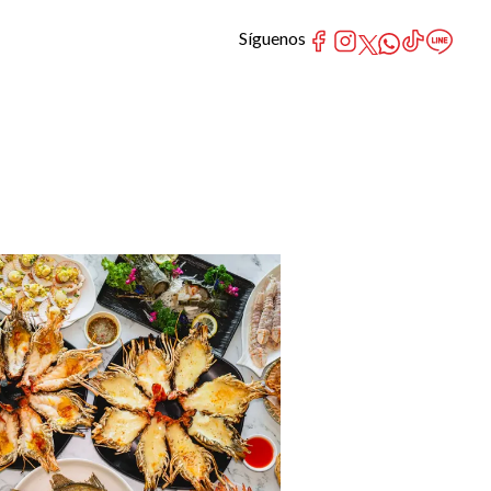
Síguenos