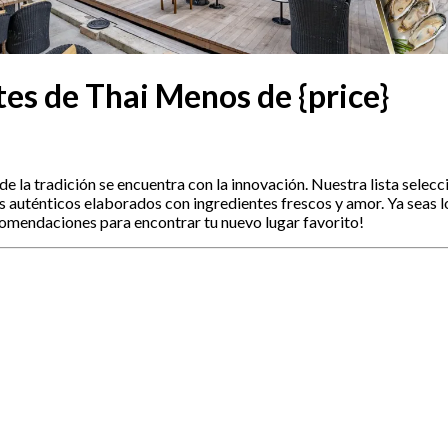
s de Thai Menos de {price}
 la tradición se encuentra con la innovación. Nuestra lista selecc
s auténticos elaborados con ingredientes frescos y amor. Ya seas lo
comendaciones para encontrar tu nuevo lugar favorito!