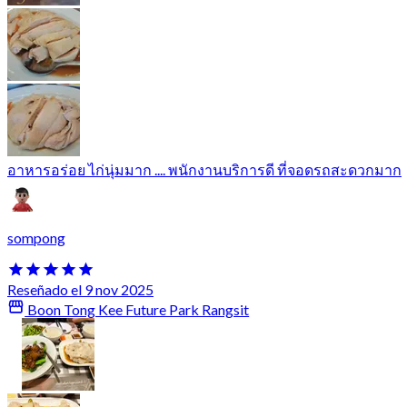
อาหารอร่อย ไก่นุ่มมาก .... พนักงานบริการดี ที่จอดรถสะดวกมาก
sompong
Reseñado el 9 nov 2025
Boon Tong Kee Future Park Rangsit