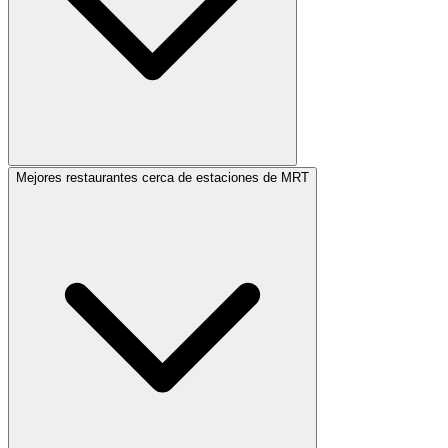
Mejores restaurantes cerca de estaciones de MRT