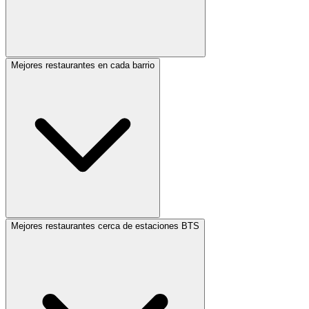
Mejores restaurantes en cada barrio
Mejores restaurantes cerca de estaciones BTS