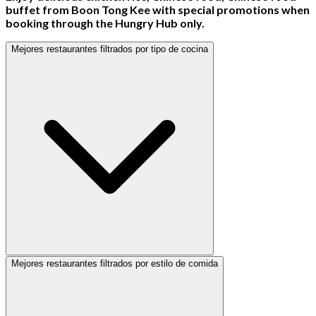
buffet from Boon Tong Kee with special promotions when
booking through the Hungry Hub only.
Mejores restaurantes filtrados por tipo de cocina
Mejores restaurantes filtrados por estilo de comida