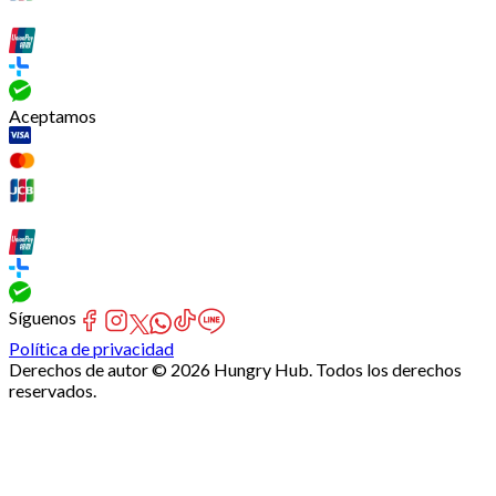
Aceptamos
Síguenos
Política de privacidad
Derechos de autor © 2026 Hungry Hub. Todos los derechos
reservados.