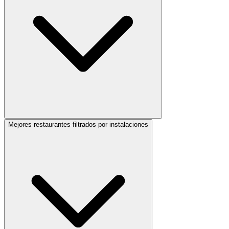
Mejores restaurantes filtrados por instalaciones