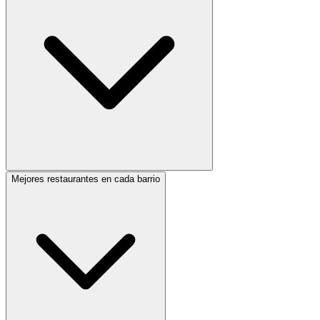
Mejores restaurantes en cada barrio