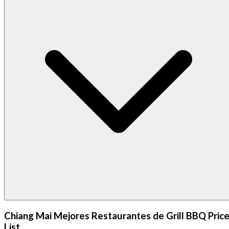
Chiang Mai Mejores Restaurantes de Grill BBQ Pric
List