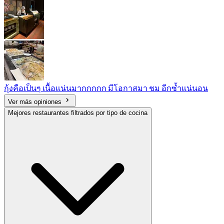
กุ้งคือเป็นๆ เนื้อแน่นมากกกกก มีโอกาสมา ชม อีกซ้ำแน่นอน
Ver más opiniones
Mejores restaurantes filtrados por tipo de cocina