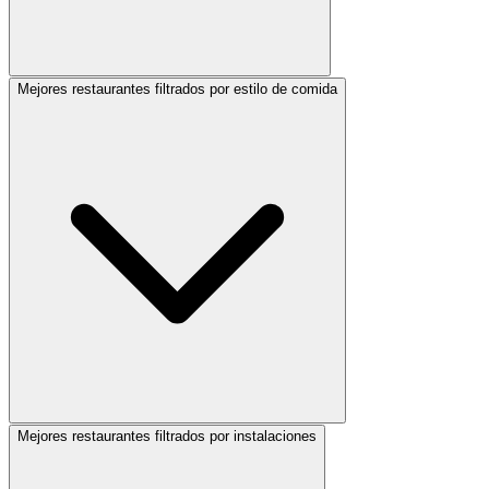
Mejores restaurantes filtrados por estilo de comida
Mejores restaurantes filtrados por instalaciones