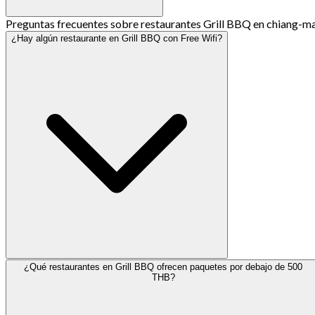
Preguntas frecuentes sobre restaurantes Grill BBQ en chiang-ma
¿Hay algún restaurante en Grill BBQ con Free Wifi?
¿Qué restaurantes en Grill BBQ ofrecen paquetes por debajo de 500
THB?