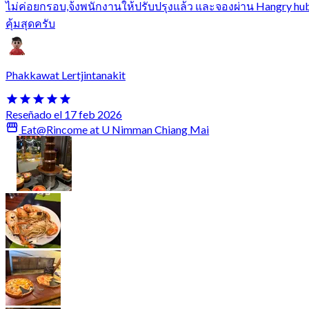
ไม่ค่อยกรอบ,จ้งพนักงานให้ปรับปรุงแล้ว และจองผ่าน Hangry hu
คุ้มสุดครับ
Phakkawat Lertjintanakit
Reseñado el 17 feb 2026
Eat@Rincome at U Nimman Chiang Mai