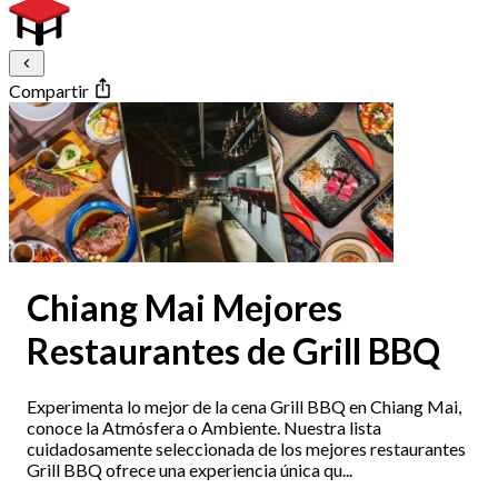
Compartir
Chiang Mai Mejores
Restaurantes de Grill BBQ
Experimenta lo mejor de la cena Grill BBQ en Chiang Mai,
conoce la Atmósfera o Ambiente. Nuestra lista
cuidadosamente seleccionada de los mejores restaurantes
Grill BBQ ofrece una experiencia única qu...