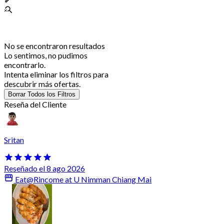
No se encontraron resultados
Lo sentimos, no pudimos
encontrarlo.
Intenta eliminar los filtros para
descubrir más ofertas.
Borrar Todos los Filtros
Reseña del Cliente
Sritan
Reseñado el 8 ago 2026
Eat@Rincome at U Nimman Chiang Mai