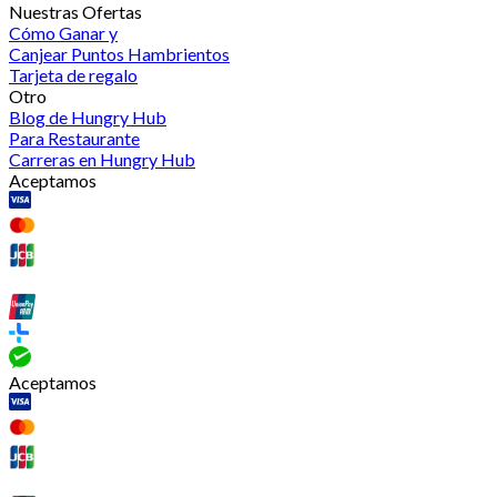
Nuestras Ofertas
Cómo Ganar y
Canjear Puntos Hambrientos
Tarjeta de regalo
Otro
Blog de Hungry Hub
Para Restaurante
Carreras en Hungry Hub
Aceptamos
Aceptamos