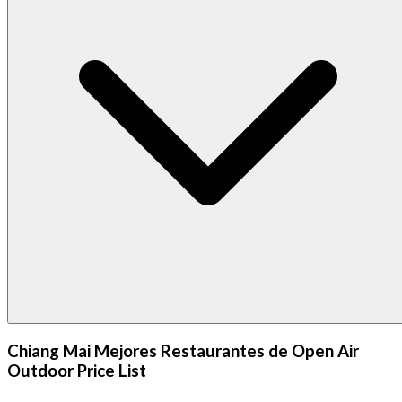
Chiang Mai Mejores Restaurantes de Open Air
Outdoor Price List