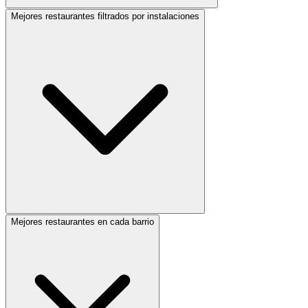
Mejores restaurantes filtrados por instalaciones
Mejores restaurantes en cada barrio