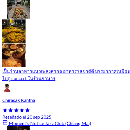
เป็นร้านอาหารแนวเพลงสากล อาหารรสชาติดี บรรยากาศเหมือ
ไปดู concert ในร้านอาหาร
Chirasak Kantha
Reseñado el 20 sep 2025
Moment's Notice Jazz Club (Chiang Mai)