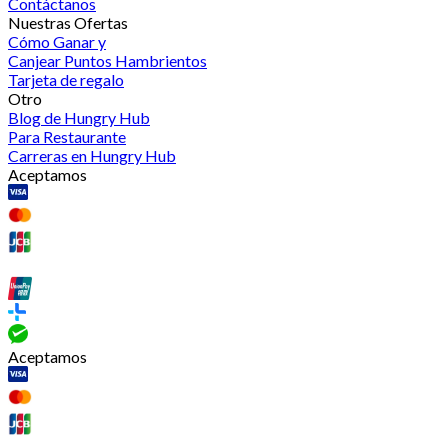
Contáctanos
Nuestras Ofertas
Cómo Ganar y
Canjear Puntos Hambrientos
Tarjeta de regalo
Otro
Blog de Hungry Hub
Para Restaurante
Carreras en Hungry Hub
Aceptamos
Aceptamos