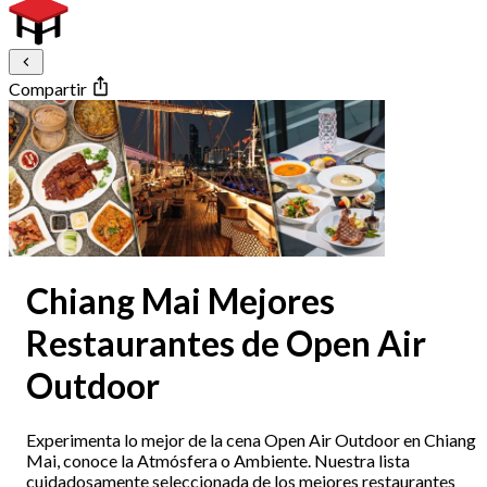
Compartir
Chiang Mai Mejores
Restaurantes de Open Air
Outdoor
Experimenta lo mejor de la cena Open Air Outdoor en Chiang
Mai, conoce la Atmósfera o Ambiente. Nuestra lista
cuidadosamente seleccionada de los mejores restaurantes