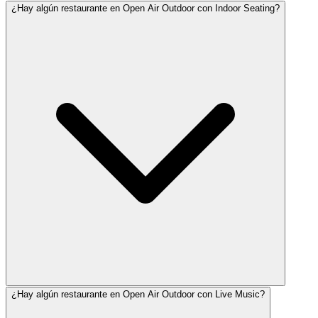
¿Hay algún restaurante en Open Air Outdoor con Indoor Seating?
¿Hay algún restaurante en Open Air Outdoor con Live Music?