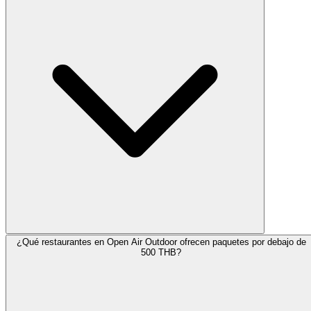
¿Qué restaurantes en Open Air Outdoor ofrecen paquetes por debajo de
500 THB?