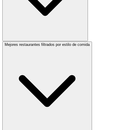
Mejores restaurantes filtrados por estilo de comida