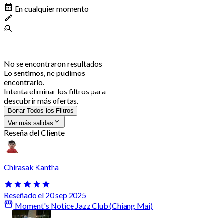
En cualquier momento
No se encontraron resultados
Lo sentimos, no pudimos
encontrarlo.
Intenta eliminar los filtros para
descubrir más ofertas.
Borrar Todos los Filtros
Ver más salidas
Reseña del Cliente
Chirasak Kantha
Reseñado el 20 sep 2025
Moment's Notice Jazz Club (Chiang Mai)