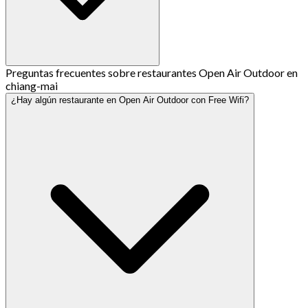
Preguntas frecuentes sobre restaurantes Open Air Outdoor en
chiang-mai
¿Hay algún restaurante en Open Air Outdoor con Free Wifi?