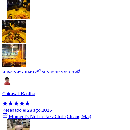
อาหารอร่อย ดนตรีไพเราะ บรรยากาศดี
Chirasak Kantha
Reseñado el 28 ago 2025
Moment's Notice Jazz Club (Chiang Mai)