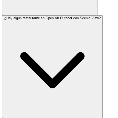
¿Hay algún restaurante en Open Air Outdoor con Scenic View?