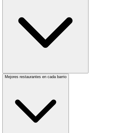
Mejores restaurantes en cada barrio