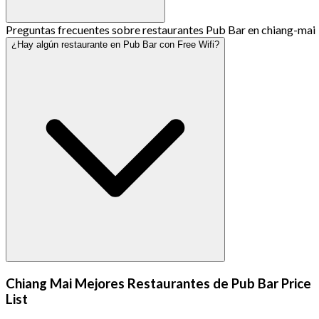
Preguntas frecuentes sobre restaurantes Pub Bar en chiang-mai
¿Hay algún restaurante en Pub Bar con Free Wifi?
Chiang Mai Mejores Restaurantes de Pub Bar Price
List