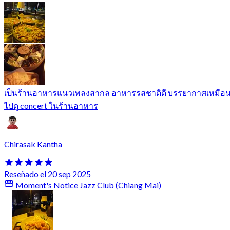
เป็นร้านอาหารแนวเพลงสากล อาหารรสชาติดี บรรยากาศเหมือ
ไปดู concert ในร้านอาหาร
Chirasak Kantha
Reseñado el 20 sep 2025
Moment's Notice Jazz Club (Chiang Mai)