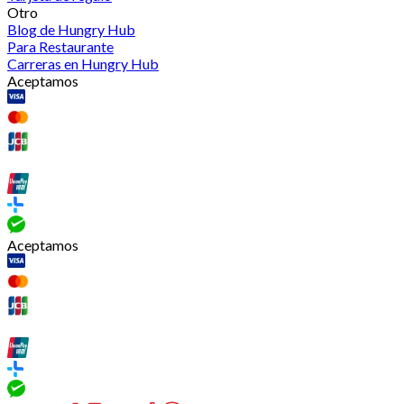
Otro
Blog de Hungry Hub
Para Restaurante
Carreras en Hungry Hub
Aceptamos
Aceptamos