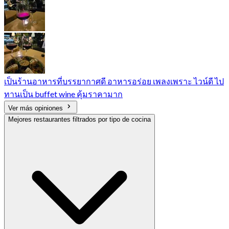
เป็นร้านอาหารที่บรรยากาศดี อาหารอร่อย เพลงเพราะ ไวน์ดี ไป
ทานเป็น buffet wine คุ้มราคามาก
Ver más opiniones
Mejores restaurantes filtrados por tipo de cocina