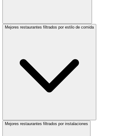
Mejores restaurantes filtrados por estilo de comida
Mejores restaurantes filtrados por instalaciones