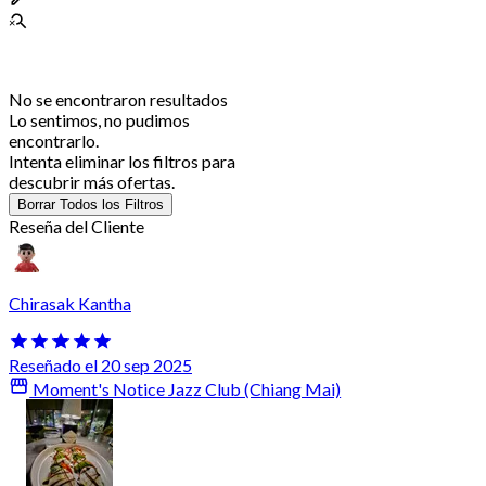
No se encontraron resultados
Lo sentimos, no pudimos
encontrarlo.
Intenta eliminar los filtros para
descubrir más ofertas.
Borrar Todos los Filtros
Reseña del Cliente
Chirasak Kantha
Reseñado el 20 sep 2025
Moment's Notice Jazz Club (Chiang Mai)