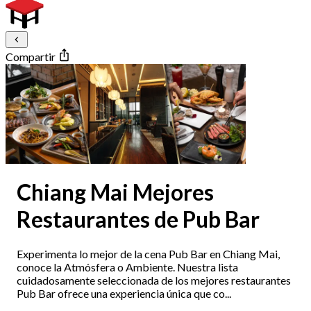
Compartir
Chiang Mai Mejores
Restaurantes de Pub Bar
Experimenta lo mejor de la cena Pub Bar en Chiang Mai,
conoce la Atmósfera o Ambiente. Nuestra lista
cuidadosamente seleccionada de los mejores restaurantes
Pub Bar ofrece una experiencia única que co...