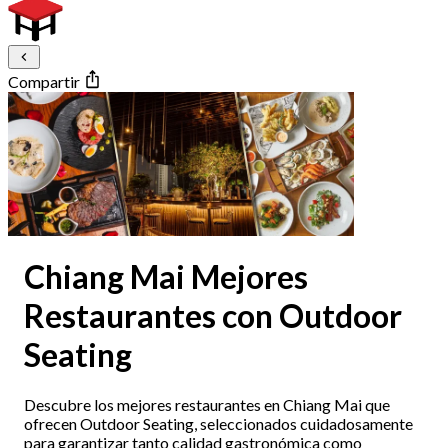
Compartir
Chiang Mai Mejores
Restaurantes con Outdoor
Seating
Descubre los mejores restaurantes en Chiang Mai que
ofrecen Outdoor Seating, seleccionados cuidadosamente
para garantizar tanto calidad gastronómica como