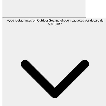
¿Qué restaurantes en Outdoor Seating ofrecen paquetes por debajo de
500 THB?