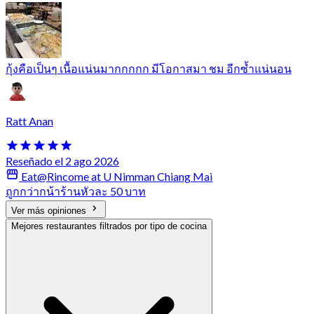
กุ้งคือเป็นๆ เนื้อแน่นมากกกกก มีโอกาสมา ชม อีกซ้ำแน่นอน
Ratt Anan
Reseñado el 2 ago 2026
Eat@Rincome at U Nimman Chiang Mai
ถูกกว่ากน้าร้านหัวละ 50 บาท
Ver más opiniones
Mejores restaurantes filtrados por tipo de cocina