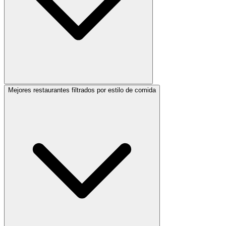
Mejores restaurantes filtrados por estilo de comida