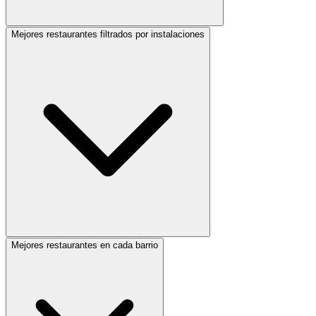
Mejores restaurantes filtrados por instalaciones
Mejores restaurantes en cada barrio