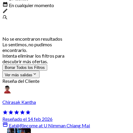
En cualquier momento
No se encontraron resultados
Lo sentimos, no pudimos
encontrarlo.
Intenta eliminar los filtros para
descubrir más ofertas.
Borrar Todos los Filtros
Ver más salidas
Reseña del Cliente
Chirasak Kantha
Reseñado el 14 feb 2026
Eat@Rincome at U Nimman Chiang Mai