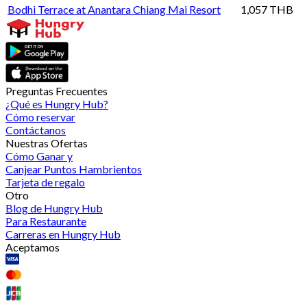
Bodhi Terrace at Anantara Chiang Mai Resort
1,057 THB
Preguntas Frecuentes
¿Qué es Hungry Hub?
Cómo reservar
Contáctanos
Nuestras Ofertas
Cómo Ganar y
Canjear Puntos Hambrientos
Tarjeta de regalo
Otro
Blog de Hungry Hub
Para Restaurante
Carreras en Hungry Hub
Aceptamos