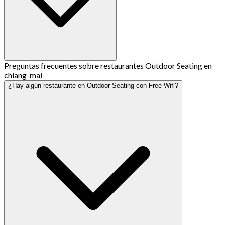
Preguntas frecuentes sobre restaurantes Outdoor Seating en
chiang-mai
¿Hay algún restaurante en Outdoor Seating con Free Wifi?