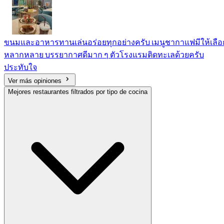
ขนมและอาหารทานเล่นอร่อยทุกอย่างครับ เมนูชากาแฟมีให้เลือ
หลากหลาย บรรยากาศดีมาก ๆ ตัวโรงแรมติดทะเลด้วยครับ
ประทับใจ
Ver más opiniones
Mejores restaurantes filtrados por tipo de cocina