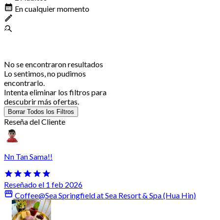
En cualquier momento
No se encontraron resultados
Lo sentimos, no pudimos
encontrarlo.
Intenta eliminar los filtros para
descubrir más ofertas.
Borrar Todos los Filtros
Reseña del Cliente
Nn Tan Sama!!
Reseñado el 1 feb 2026
Coffee@Sea Springfield at Sea Resort & Spa (Hua Hin)