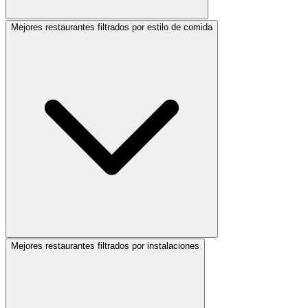
Mejores restaurantes filtrados por estilo de comida
Mejores restaurantes filtrados por instalaciones