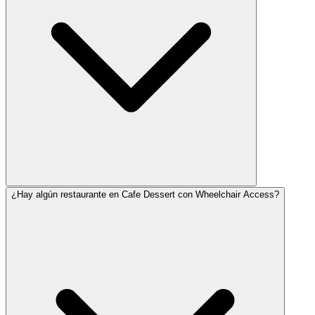
¿Hay algún restaurante en Cafe Dessert con Wheelchair Access?