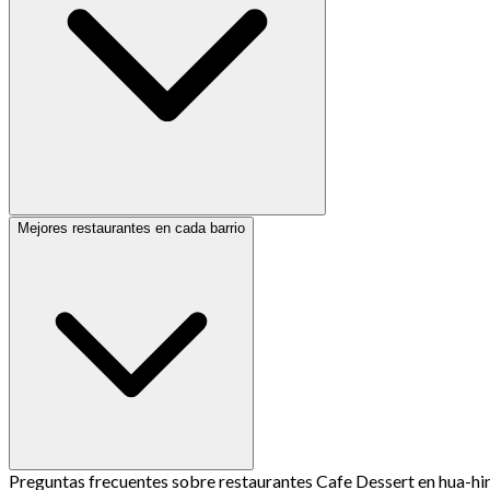
Mejores restaurantes en cada barrio
Preguntas frecuentes sobre restaurantes Cafe Dessert en hua-hi