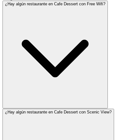
¿Hay algún restaurante en Cafe Dessert con Free Wifi?
¿Hay algún restaurante en Cafe Dessert con Scenic View?