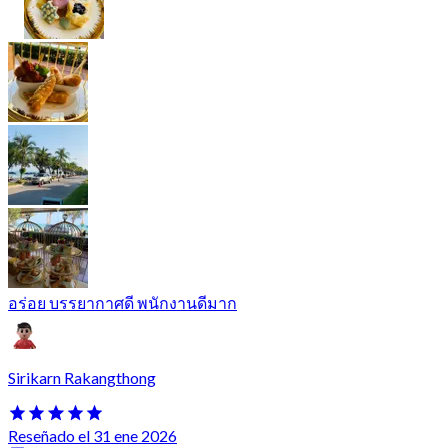
อร่อย บรรยากาศดี พนักงานดีมาก
Sirikarn Rakangthong
Reseñado el 31 ene 2026