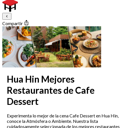
Compartir
Hua Hin Mejores
Restaurantes de Cafe
Dessert
Experimenta lo mejor de la cena Cafe Dessert en Hua Hin,
conoce la Atmósfera o Ambiente. Nuestra lista
cuidadosamente seleccionada de los mejores restaurantes