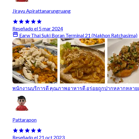
Jirayu Apirattanarungruang
Reseñado el 5 mar 2024
Earw Thai Suki Boran Terminal 21 (Nakhon Ratchasima)
พนักงานบริการดี คุณภาพอาหารดี อร่อยถูกปากหลากหลาย
Pattarapon
Reseñado el 21 oct 2023