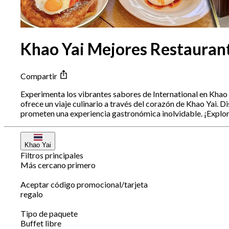
Khao Yai Mejores Restaurant
Compartir
Experimenta los vibrantes sabores de International en Khao Y
ofrece un viaje culinario a través del corazón de Khao Yai. D
prometen una experiencia gastronómica inolvidable. ¡Explor
Khao Yai
Filtros principales
Más cercano primero
Aceptar código promocional/tarjeta
regalo
Tipo de paquete
Buffet libre