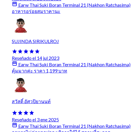
Earw Thai Suki Boran Terminal 21 (Nakhon Ratchasima)
อาหารอร่อยสมราคานะ
SUJINDA SIRIKULROJ
Reseñado el 14 jul 2023
Earw Thai Suki Boran Terminal 21 (Nakhon Ratchasima)
คุ้มมากค่ะ ราคา 1,199 บาท
สวัสดิ์ อัศวปิยานนท์
Reseñado el 3 ene 2025
Earw Thai Suki Boran Terminal 21 (Nakhon Ratchasima)