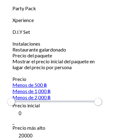
Party Pack
Xperience
D.I.Y Set
Instalaciones
Restaurante galardonado
Precio del paquete
Mostrar el precio inicial del paquete en
lugar del precio por persona
Precio
Menos de 500 ฿
Menos de 1,000 ฿
Menos de 2,000 ฿
Precio inicial
_
Precio más alto