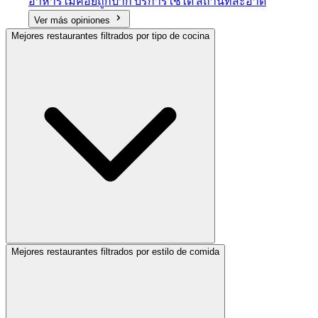
อาหารไม่ค่อยถูกปาก บริการใช้ได้ สถานที่สะอาด
Ver más opiniones
Mejores restaurantes filtrados por tipo de cocina
Mejores restaurantes filtrados por estilo de comida