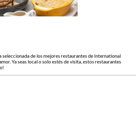
ta seleccionada de los mejores restaurantes de International
mor. Ya seas local o solo estés de visita, estos restaurantes
o!