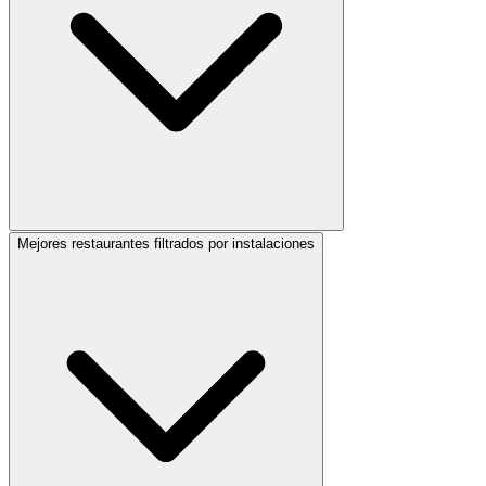
Mejores restaurantes filtrados por instalaciones