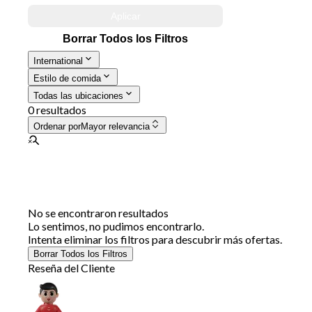
Aplicar
Borrar Todos los Filtros
International
Estilo de comida
Todas las ubicaciones
0 resultados
Ordenar por
Mayor relevancia
No se encontraron resultados
Lo sentimos, no pudimos encontrarlo.
Intenta eliminar los filtros para descubrir más ofertas.
Borrar Todos los Filtros
Reseña del Cliente