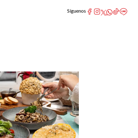
Síguenos