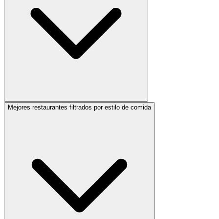
Mejores restaurantes filtrados por estilo de comida