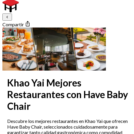
Compartir
Khao Yai Mejores
Restaurantes con Have Baby
Chair
Descubre los mejores restaurantes en Khao Yai que ofrecen
Have Baby Chair, seleccionados cuidadosamente para
garantizar tanto calidad gastronómica como comodidad