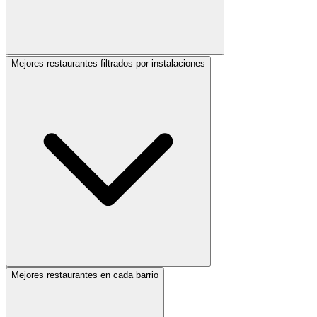
Mejores restaurantes filtrados por instalaciones
Mejores restaurantes en cada barrio