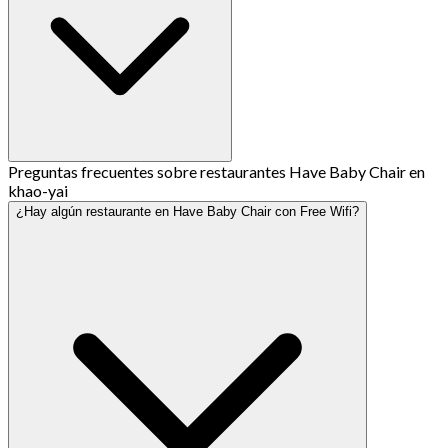
Preguntas frecuentes sobre restaurantes Have Baby Chair en
khao-yai
¿Hay algún restaurante en Have Baby Chair con Free Wifi?