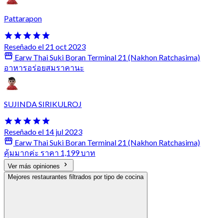
Pattarapon
Reseñado el 21 oct 2023
Earw Thai Suki Boran Terminal 21 (Nakhon Ratchasima)
อาหารอร่อยสมราคานะ
SUJINDA SIRIKULROJ
Reseñado el 14 jul 2023
Earw Thai Suki Boran Terminal 21 (Nakhon Ratchasima)
คุ้มมากค่ะ ราคา 1,199 บาท
Ver más opiniones
Mejores restaurantes filtrados por tipo de cocina