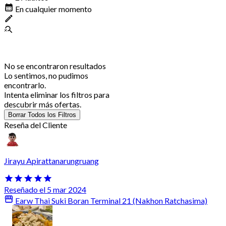
En cualquier momento
No se encontraron resultados
Lo sentimos, no pudimos
encontrarlo.
Intenta eliminar los filtros para
descubrir más ofertas.
Borrar Todos los Filtros
Reseña del Cliente
Jirayu Apirattanarungruang
Reseñado el 5 mar 2024
Earw Thai Suki Boran Terminal 21 (Nakhon Ratchasima)