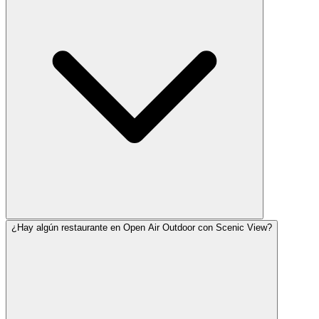
¿Hay algún restaurante en Open Air Outdoor con Scenic View?