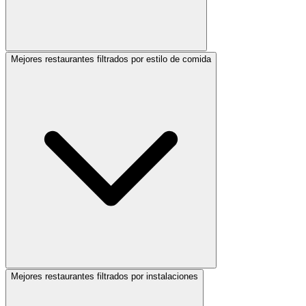
Mejores restaurantes filtrados por estilo de comida
Mejores restaurantes filtrados por instalaciones