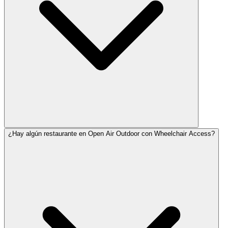
¿Hay algún restaurante en Open Air Outdoor con Wheelchair Access?