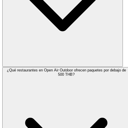
¿Qué restaurantes en Open Air Outdoor ofrecen paquetes por debajo de
500 THB?