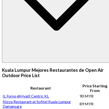
Kuala Lumpur Mejores Restaurantes de Open Air
Outdoor Price List
Price Starting
Restaurant
From
IL Forno @Hyatt Centric KL
90 MYR
Nizza Restaurant at Sofitel Kuala Lumpur
89 MYR
Damansara