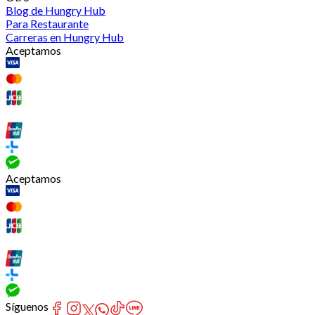
Blog de Hungry Hub
Para Restaurante
Carreras en Hungry Hub
Aceptamos
Aceptamos
Síguenos