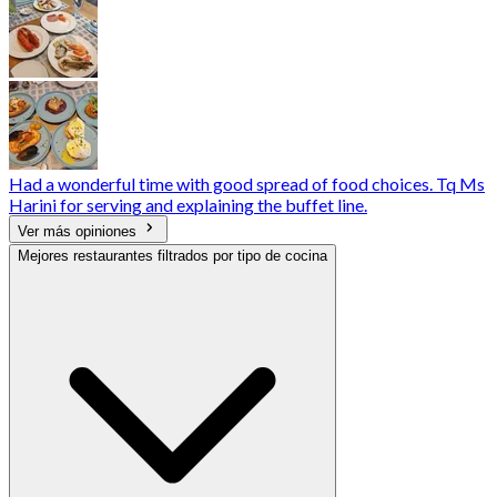
Had a wonderful time with good spread of food choices. Tq Ms
Harini for serving and explaining the buffet line.
Ver más opiniones
Mejores restaurantes filtrados por tipo de cocina