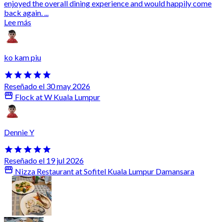
enjoyed the overall dining experience and would happily come
back again. ...
Lee más
ko kam piu
Reseñado el 30 may 2026
Flock at W Kuala Lumpur
Dennie Y
Reseñado el 19 jul 2026
Nizza Restaurant at Sofitel Kuala Lumpur Damansara