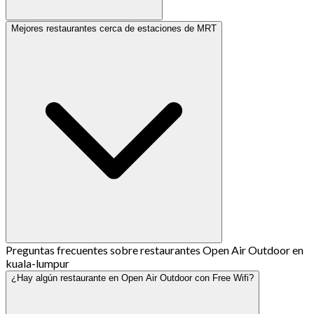
Mejores restaurantes cerca de estaciones de MRT
Preguntas frecuentes sobre restaurantes Open Air Outdoor en
kuala-lumpur
¿Hay algún restaurante en Open Air Outdoor con Free Wifi?