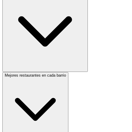
Mejores restaurantes en cada barrio