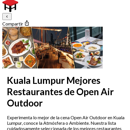
Compartir
Kuala Lumpur Mejores
Restaurantes de Open Air
Outdoor
Experimenta lo mejor de la cena Open Air Outdoor en Kuala
Lumpur, conoce la Atmósfera o Ambiente. Nuestra lista
cuidadosamente seleccionada de los mejores restaurantes