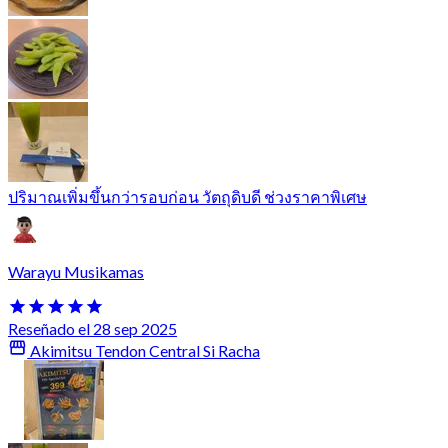
ปริมาณเพิ่มขึ้นกว่ารอบก่อน วัตถุดิบดี ช่วงราคาพิเศษ
Warayu Musikamas
Reseñado el 28 sep 2025
Akimitsu Tendon Central Si Racha