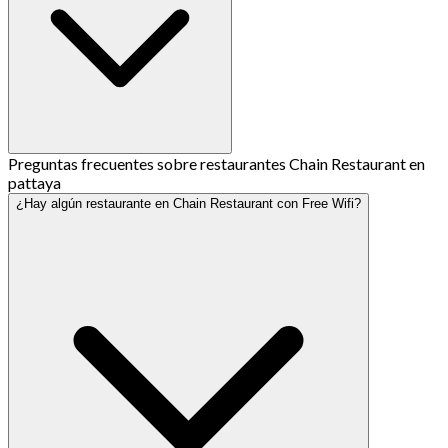
Preguntas frecuentes sobre restaurantes Chain Restaurant en
pattaya
¿Hay algún restaurante en Chain Restaurant con Free Wifi?