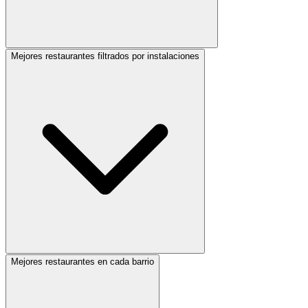
Mejores restaurantes filtrados por instalaciones
Mejores restaurantes en cada barrio