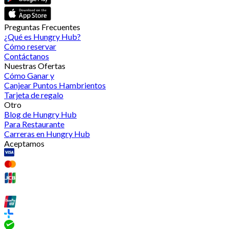
Preguntas Frecuentes
¿Qué es Hungry Hub?
Cómo reservar
Contáctanos
Nuestras Ofertas
Cómo Ganar y
Canjear Puntos Hambrientos
Tarjeta de regalo
Otro
Blog de Hungry Hub
Para Restaurante
Carreras en Hungry Hub
Aceptamos