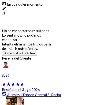
En cualquier momento
No se encontraron resultados
Lo sentimos, no pudimos
encontrarlo.
Intenta eliminar los filtros para
descubrir más ofertas.
Borrar Todos los Filtros
Reseña del Cliente
เบียร์
Reseñado el 3 ago 2026
Akimitsu Tendon Central Si Racha