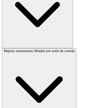
Mejores restaurantes filtrados por estilo de comida