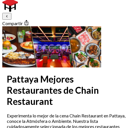
Compartir
Pattaya Mejores
Restaurantes de Chain
Restaurant
Experimenta lo mejor de la cena Chain Restaurant en Pattaya,
conoce la Atmósfera o Ambiente. Nuestra lista
cuidadosamente seleccionada de los mejores restaurantes