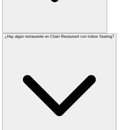
¿Hay algún restaurante en Chain Restaurant con Indoor Seating?