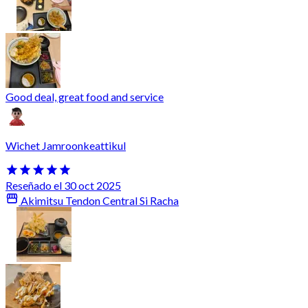
Good deal, great food and service
Wichet Jamroonkeattikul
Reseñado el 30 oct 2025
Akimitsu Tendon Central Si Racha