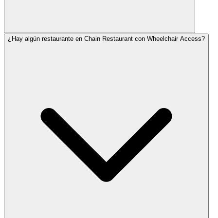
¿Hay algún restaurante en Chain Restaurant con Wheelchair Access?