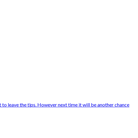
to leave the tips. However next time it will be another chance