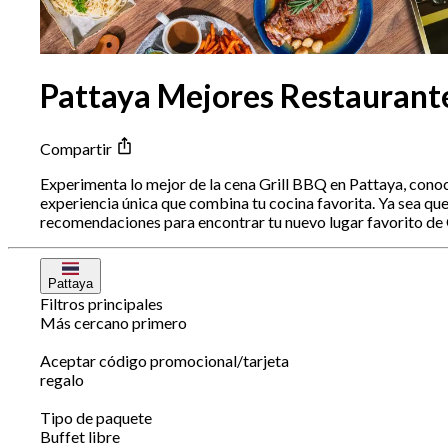
Pattaya Mejores Restaurante
Compartir
Experimenta lo mejor de la cena Grill BBQ en Pattaya, cono
experiencia única que combina tu cocina favorita. Ya sea qu
recomendaciones para encontrar tu nuevo lugar favorito de 
Pattaya
Filtros principales
Más cercano primero
Aceptar código promocional/tarjeta
regalo
Tipo de paquete
Buffet libre