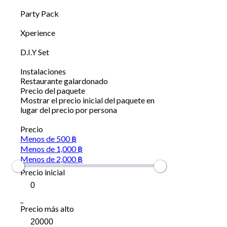
Party Pack
Xperience
D.I.Y Set
Instalaciones
Restaurante galardonado
Precio del paquete
Mostrar el precio inicial del paquete en
lugar del precio por persona
Precio
Menos de 500 ฿
Menos de 1,000 ฿
Menos de 2,000 ฿
Precio inicial
_
Precio más alto