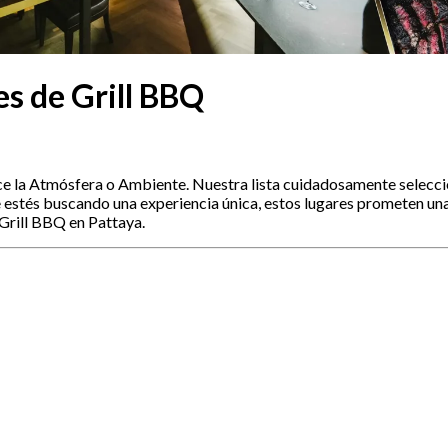
s de Grill BBQ
ce la Atmósfera o Ambiente. Nuestra lista cuidadosamente selecci
e estés buscando una experiencia única, estos lugares prometen una
Grill BBQ en Pattaya.