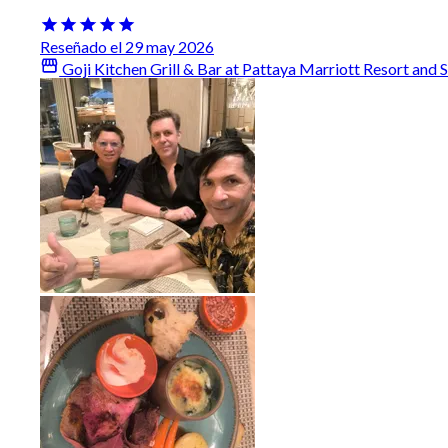
Reseñado el 29 may 2026
Goji Kitchen Grill & Bar at Pattaya Marriott Resort and 