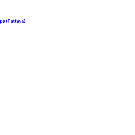
Spa (Pattaya)