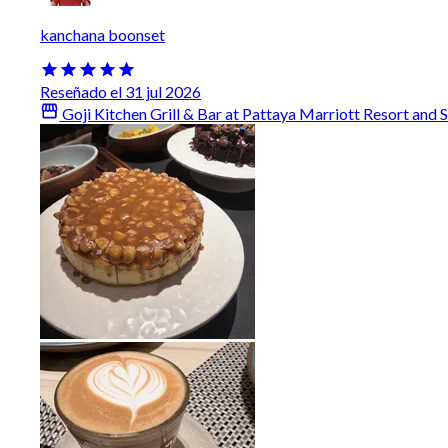
kanchana boonset
Reseñado el 31 jul 2026
Goji Kitchen Grill & Bar at Pattaya Marriott Resort and 