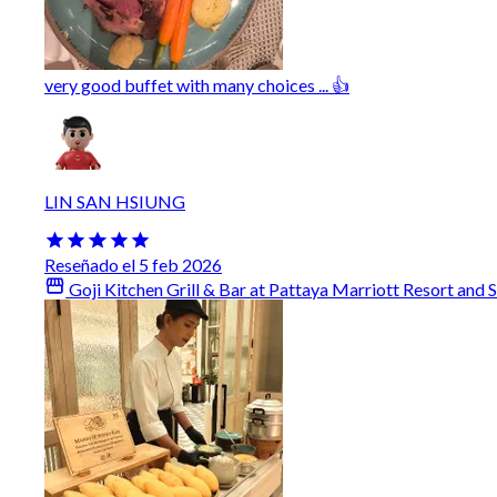
very good buffet with many choices ... 👍
LIN SAN HSIUNG
Reseñado el 5 feb 2026
Goji Kitchen Grill & Bar at Pattaya Marriott Resort and 