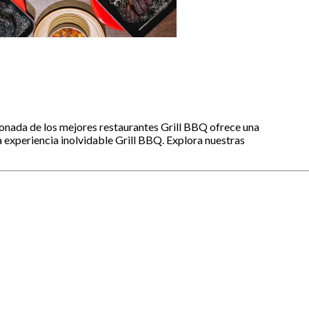
onada de los mejores restaurantes Grill BBQ ofrece una
 experiencia inolvidable Grill BBQ. Explora nuestras