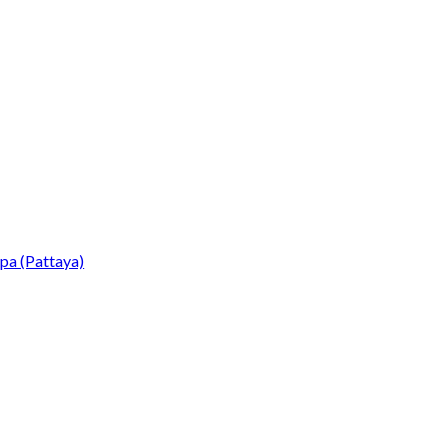
Spa (Pattaya)