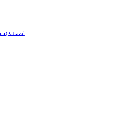
Spa (Pattaya)