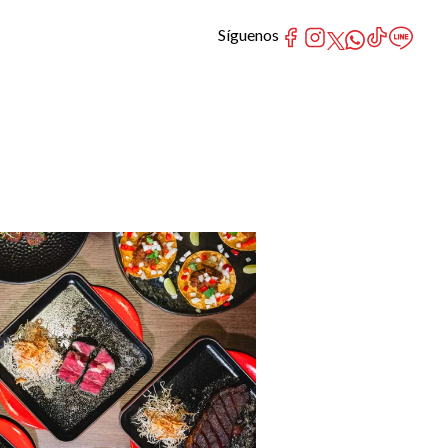
Síguenos