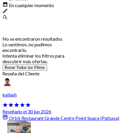
En cualquier momento
No se encontraron resultados
Lo sentimos, no pudimos
encontrarlo.
Intenta eliminar los filtros para
descubrir más ofertas.
Borrar Todos los Filtros
Reseña del Cliente
kailash
Reseñado el 30 jun 2026
Orbit Restaurant Grande Centre Point Space (Pattaya)