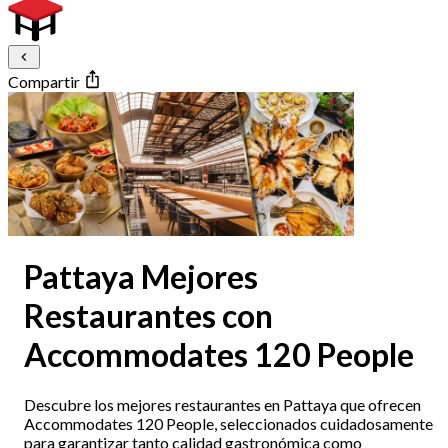
Compartir
Pattaya Mejores
Restaurantes con
Accommodates 120 People
Descubre los mejores restaurantes en Pattaya que ofrecen
Accommodates 120 People, seleccionados cuidadosamente
para garantizar tanto calidad gastronómica como