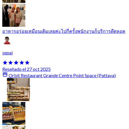
อาหารอร่อยเหมือนเดิมเลยค่ะไปกี่ครั้งพนักงานก็บริการดีตลอด
sepai
Reseñado el 27 oct 2025
Orbit Restaurant Grande Centre Point Space (Pattaya)