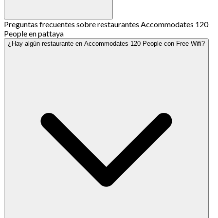
Preguntas frecuentes sobre restaurantes Accommodates 120
People en pattaya
¿Hay algún restaurante en Accommodates 120 People con Free Wifi?