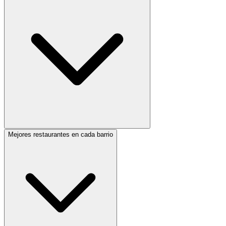
Mejores restaurantes en cada barrio