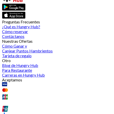
Preguntas Frecuentes
¿Qué es Hungry Hub?
Cómo reservar
Contáctanos
Nuestras Ofertas
Cómo Ganar y
Canjear Puntos Hambrientos
Tarjeta de regalo
Otro
Blog de Hungry Hub
Para Restaurante
Carreras en Hungry Hub
Aceptamos