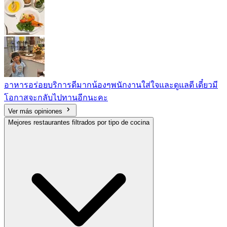
อาหารอร่อยบริการดีมากน้องๆพนักงานใส่ใจและดูแลดี เดี๋ยวมี
โอกาสจะกลับไปทานอีกนะคะ
Ver más opiniones
Mejores restaurantes filtrados por tipo de cocina