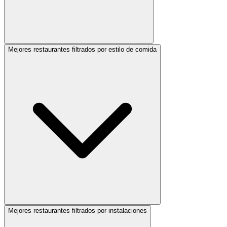
Mejores restaurantes filtrados por estilo de comida
Mejores restaurantes filtrados por instalaciones