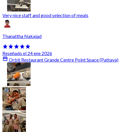
Very nice staff and good selection of meals
Thanattha Nakajad
Reseñado el 24 ene 2026
Orbit Restaurant Grande Centre Point Space (Pattaya)