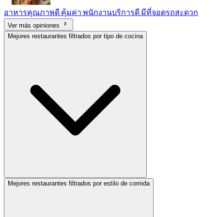
อาหารคุณภาพดี คุ้มค่า พนักงานบริการดี มีที่จอดรถสะดวก
Ver más opiniones
Mejores restaurantes filtrados por tipo de cocina
Mejores restaurantes filtrados por estilo de comida