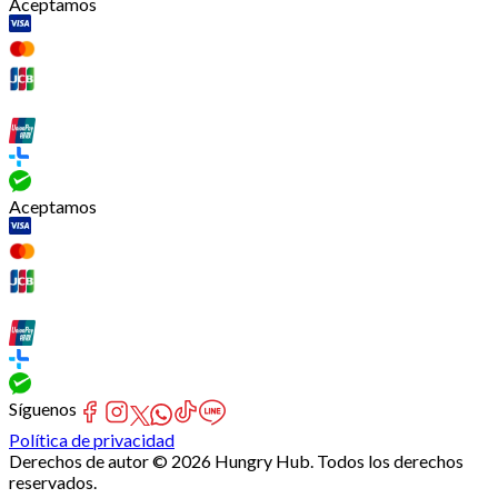
Aceptamos
Aceptamos
Síguenos
Política de privacidad
Derechos de autor © 2026 Hungry Hub. Todos los derechos
reservados.