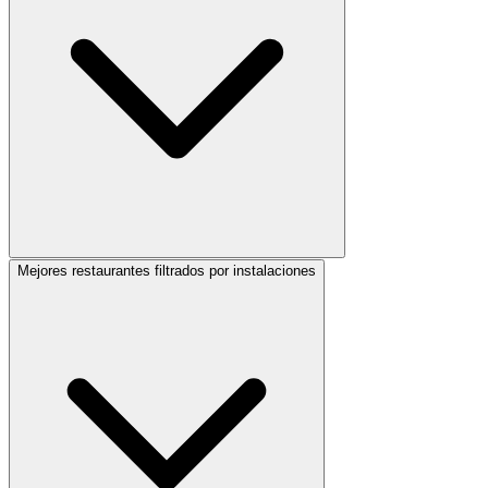
Mejores restaurantes filtrados por instalaciones