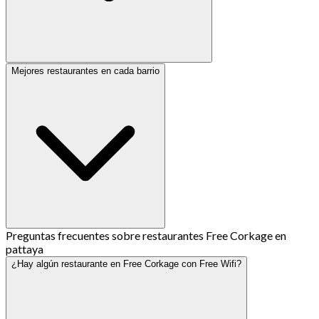
Mejores restaurantes en cada barrio
Preguntas frecuentes sobre restaurantes Free Corkage en
pattaya
¿Hay algún restaurante en Free Corkage con Free Wifi?