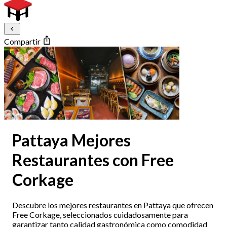
Compartir
Pattaya Mejores
Restaurantes con Free
Corkage
Descubre los mejores restaurantes en Pattaya que ofrecen
Free Corkage, seleccionados cuidadosamente para
garantizar tanto calidad gastronómica como comodidad