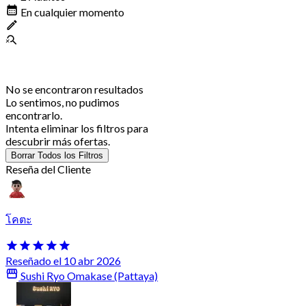
En cualquier momento
No se encontraron resultados
Lo sentimos, no pudimos
encontrarlo.
Intenta eliminar los filtros para
descubrir más ofertas.
Borrar Todos los Filtros
Reseña del Cliente
โคตะ
Reseñado el 10 abr 2026
Sushi Ryo Omakase (Pattaya)